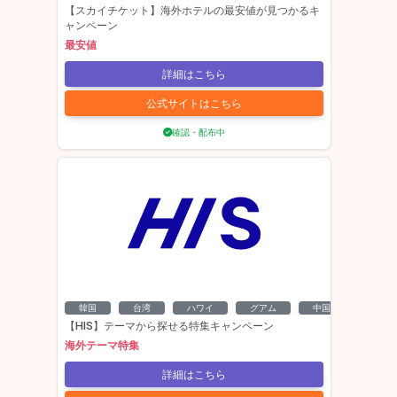
【スカイチケット】海外ホテルの最安値が見つかるキ
ャンペーン
最安値
詳細はこちら
公式サイトはこちら
確認・配布中
韓国
台湾
ハワイ
グアム
中国
タイ
【HIS】テーマから探せる特集キャンペーン
海外テーマ特集
詳細はこちら