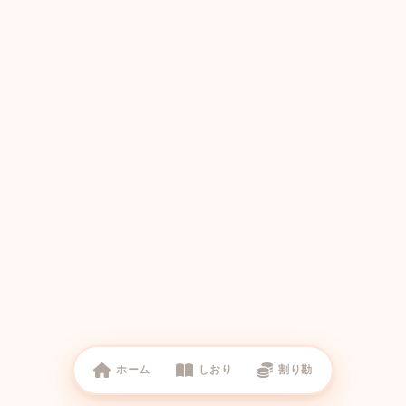
ホーム
しおり
割り勘