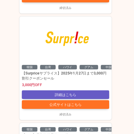
締切済み
韓国
台湾
ハワイ
グアム
中国
タイ
【Surpriceサプライス】2025年1月27日まで3,000円
割引クーポンセール
3,000円OFF
詳細はこちら
公式サイトはこちら
締切済み
韓国
台湾
ハワイ
グアム
中国
タイ