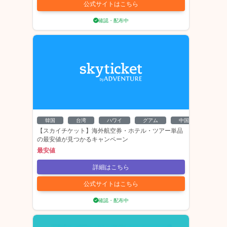
公式サイトはこちら
確認・配布中
韓国
台湾
ハワイ
グアム
中国
タイ
【スカイチケット】海外航空券・ホテル・ツアー単品
の最安値が見つかるキャンペーン
最安値
詳細はこちら
公式サイトはこちら
確認・配布中