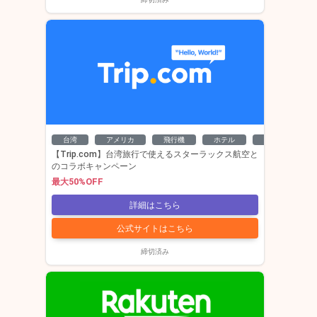
台湾
アメリカ
飛行機
ホテル
アクティビティ
【Trip.com】台湾旅行で使えるスターラックス航空と
のコラボキャンペーン
最大50%OFF
詳細はこちら
公式サイトはこちら
締切済み