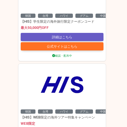
韓国
台湾
ハワイ
グアム
中国
タイ
【HIS】学生限定の海外旅行限定クーポンコード
最大50,000円OFF
詳細はこちら
公式サイトはこちら
確認・配布中
韓国
台湾
ハワイ
グアム
中国
タイ
【HIS】WEB限定の海外ツアー特集キャンペーン
WEB限定