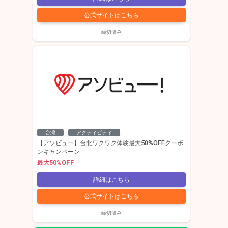
公式サイトはこちら
締切済み
台湾
アクティビティ
【アソビュー】台北ワクワク体験最大50%OFFクーポ
ンキャンペーン
最大50%OFF
詳細はこちら
公式サイトはこちら
締切済み