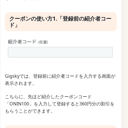
クーポンの使い方1.「登録前の紹介者コー
ド」
Gigskyでは、登録前に紹介者コードを入力する画面が
表示されます。
こちらに、先ほど紹介したクーポンコード
「ONIN100」を入力して登録すると360円分の割引を
もらうことができます。