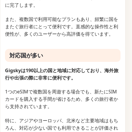
に完了します。
また、複数国で利用可能なプランもあり、頻繁に国を
またぐ旅行者にとって便利です。直感的な操作性と利
便性が、多くのユーザーから高評価を得ています。
対応国が多い
Gigskyは190以上の国と地域に対応しており、海外旅
行や出張の際に非常に便利です。
1つのeSIMで複数国を周遊する場合でも、新たにSIM
カードを購入する手間が省けるため、多くの旅行者か
ら支持されています。
特に、アジアやヨーロッパ、北米など主要地域はもち
ろん、対応が少ない国でも利用できることが評価され