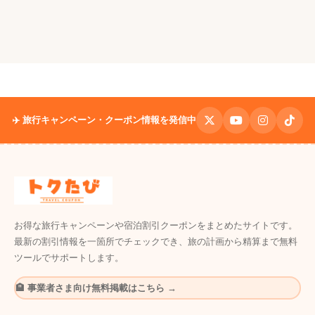
✈️ 旅行キャンペーン・クーポン情報を発信中
お得な旅行キャンペーンや宿泊割引クーポンをまとめたサイトです。
最新の割引情報を一箇所でチェックでき、旅の計画から精算まで無料
ツールでサポートします。
🏨 事業者さま向け無料掲載はこちら →