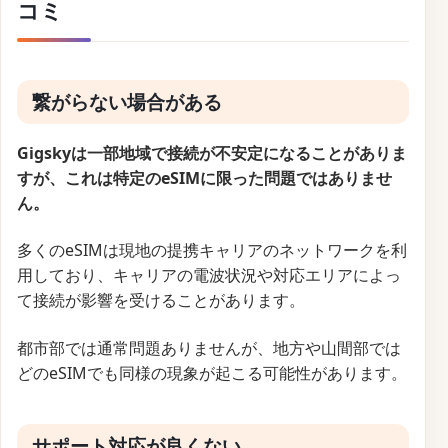
コミ
繋がらない場合がある
Gigskyは一部地域で接続が不安定になることがありま
すが、これは特定のeSIMに限った問題ではありませ
ん。
多くのeSIMは現地の提携キャリアのネットワークを利
用しており、キャリアの電波状況や対応エリアによっ
て接続が影響を受けることがあります。
都市部では通常問題ありませんが、地方や山間部では
どのeSIMでも同様の現象が起こる可能性があります。
サポート対応が良くない