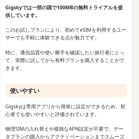
Gigskyでは一部の国で100MBの無料トライアルを提
供しています。
このお試しプランにより、初めてeSIMを利用するユー
ザーでも手軽に体験できる点が魅力です。
特に、通信品質や使い勝手を確認したい旅行者にとっ
て、実際に試してから有料プランを購入することがで
きます。
使いやすい
Gigskyは専用アプリから簡単に設定ができるため、初
心者でも使いやすいと評価されています。
物理SIMの入れ替えや複雑なAPN設定が不要で、デー
タプランの購入からアクティベーションまでスムーズ