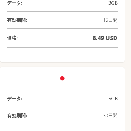
データ:
3GB
有効期間:
15日間
8.49 USD
価格:
データ:
5GB
有効期間:
30日間