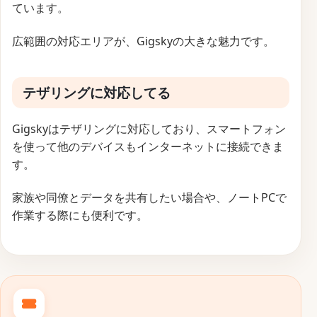
ています。
広範囲の対応エリアが、Gigskyの大きな魅力です。
テザリングに対応してる
Gigskyはテザリングに対応しており、スマートフォン
を使って他のデバイスもインターネットに接続できま
す。
家族や同僚とデータを共有したい場合や、ノートPCで
作業する際にも便利です。