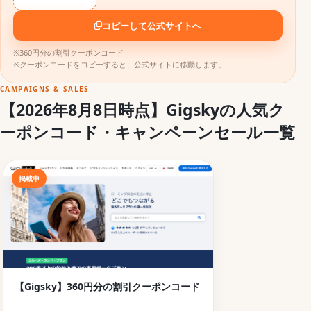
コピーして公式サイトへ
※360円分の割引クーポンコード
※クーポンコードをコピーすると、公式サイトに移動します。
CAMPAIGNS & SALES
【2026年8月8日時点】Gigskyの人気ク
ーポンコード・キャンペーンセール一覧
掲載中
【Gigsky】360円分の割引クーポンコード