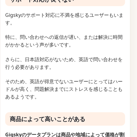
Gigskyのサポート対応に不満を感じるユーザーもいま
す。
特に、問い合わせへの返信が遅い、または解決に時間
がかかるという声が多いです。
さらに、日本語対応がないため、英語で問い合わせを
行う必要があります。
そのため、英語が得意でないユーザーにとってはハー
ドルが高く、問題解決までにストレスを感じることも
あるようです。
商品によって高いことがある
Gigskyのデータプランは商品や地域によって価格が割