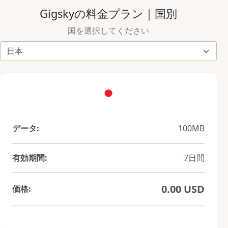
Gigskyの料金プラン｜国別
国を選択してください
データ:
100MB
有効期間:
7日間
0.00 USD
価格: