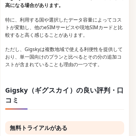
高になる場合があります。
特に、利用する国や選択したデータ容量によってコス
トが変動し、他のeSIMサービスや現地SIMカードと比
較すると高く感じることがあります。
ただし、Gigskyは複数地域で使える利便性を提供して
おり、単一国向けのプランと比べるとその分の追加コ
ストが含まれていることも理由の一つです。
Gigsky（ギグスカイ）の良い評判・口
コミ
無料トライアルがある