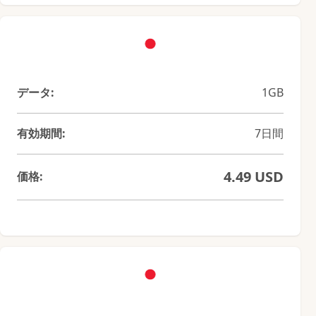
データ:
1GB
有効期間:
7日間
4.49 USD
価格: