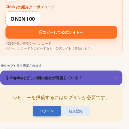
Gigskyの紹介クーポンコード
ONIN100
コピーして公式サイトへ
※360円分の割引クーポンコード
※クーポンコードをコピーすると、公式サイトに移動します。
Q. Gigskyはどこの国の会社が運営している？
A. Gigskyは「アメリカ」が運営している
レビューを投稿するにはログインが必要です。
ログイン
新規登録