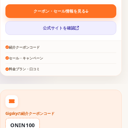
クーポン・セール情報を見る
公式サイトを確認
紹介クーポンコード
セール・キャンペーン
料金プラン・口コミ
Gigskyの紹介クーポンコード
ONIN100