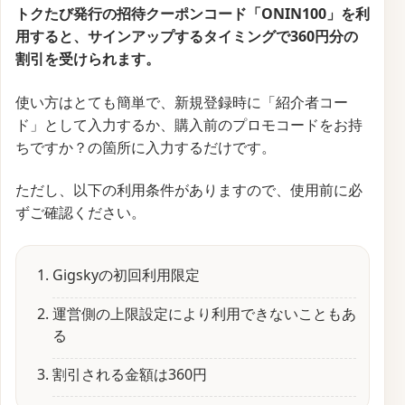
トクたび発行の招待クーポンコード「ONIN100」を利
用すると、サインアップするタイミングで360円分の
割引を受けられます。
使い方はとても簡単で、新規登録時に「紹介者コー
ド」として入力するか、購入前のプロモコードをお持
ちですか？の箇所に入力するだけです。
ただし、以下の利用条件がありますので、使用前に必
ずご確認ください。
Gigskyの初回利用限定
運営側の上限設定により利用できないこともあ
る
割引される金額は360円