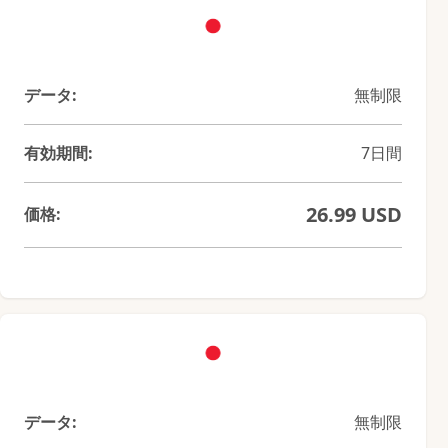
データ:
無制限
有効期間:
7日間
26.99 USD
価格:
データ:
無制限