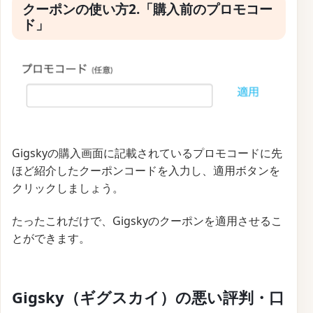
クーポンの使い方2.「購入前のプロモコー
ド」
Gigskyの購入画面に記載されているプロモコードに先
ほど紹介したクーポンコードを入力し、適用ボタンを
クリックしましょう。
たったこれだけで、Gigskyのクーポンを適用させるこ
とができます。
Gigsky（ギグスカイ）の悪い評判・口