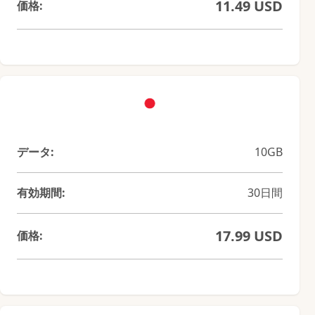
11.49 USD
価格:
データ:
10GB
有効期間:
30日間
17.99 USD
価格: