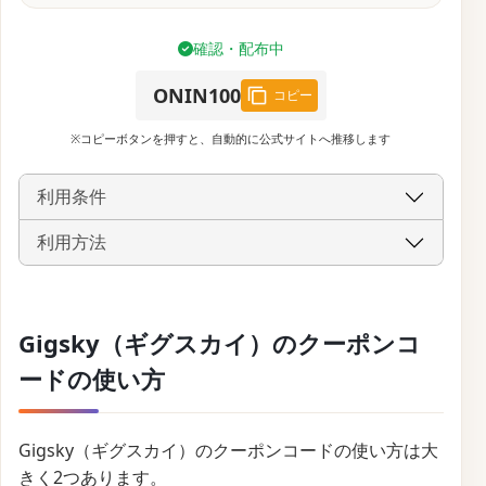
確認・配布中
ONIN100
コピー
※コピーボタンを押すと、自動的に公式サイトへ推移します
利用条件
利用方法
Gigsky（ギグスカイ）のクーポンコ
ードの使い方
Gigsky（ギグスカイ）のクーポンコードの使い方は大
きく2つあります。