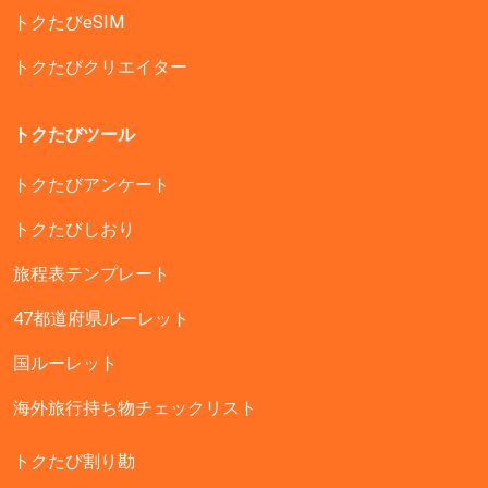
トクたびeSIM
トクたびクリエイター
トクたびツール
トクたびアンケート
トクたびしおり
旅程表テンプレート
47都道府県ルーレット
国ルーレット
海外旅行持ち物チェックリスト
トクたび割り勘