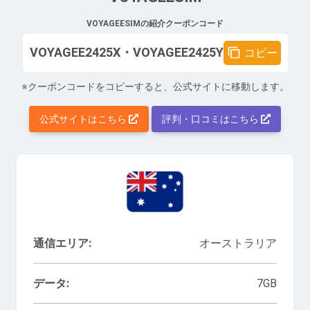
VOYAGEESIMの紹介クーポンコード
VOYAGEE2425X・VOYAGEE2425Y
コピー
※クーポンコードをコピーすると、公式サイトに移動します。
公式サイトはこちら
評判・口コミはこちら
通信エリア:
オーストラリア
データ:
7GB