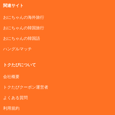
関連サイト
おにちゃんの海外旅行
おにちゃんの韓国旅行
おにちゃんの韓国語
ハングルマッチ
トクたびについて
会社概要
トクたびクーポン運営者
よくある質問
利用規約