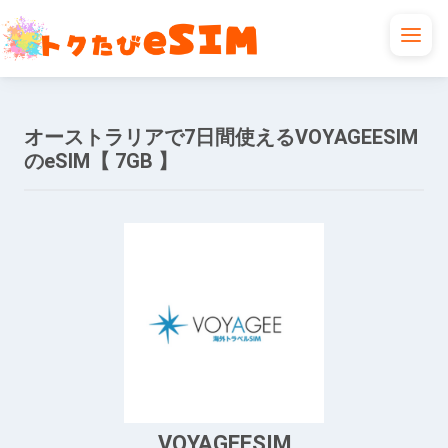
オーストラリアで7日間使えるVOYAGEESIM
のeSIM【 7GB 】
VOYAGEESIM