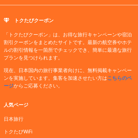
トクたびクーポン
「トクたびクーポン」は、お得な旅行キャンペーンや宿泊
割引クーポンをまとめたサイトです。最新の航空券やホテ
ルの割引情報を一箇所でチェックでき、簡単に最適な旅行
プランを見つけられます。
現在、日本国内の旅行事業者向けに、無料掲載キャンペー
ンを実施しています。集客を加速させたい方は
こちらのペ
ージ
からご応募ください。
人気ページ
日本旅行
トクたびWiFi