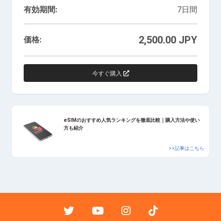
有効期間:
7日間
2,500.00 JPY
価格:
今すぐ購入
eSIMのおすすめ人気ランキングを徹底比較｜購入方法や使い
方も紹介
>>記事はこちら