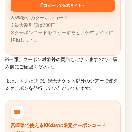
コピーして公式サイトへ
※5%割引のクーポンコード
※最大割引額は200円
※クーポンコードをコピーすると、公式サイトに
移動します。
※一部、クーポン対象外の商品もございますので、購
入前にご確認ください。
また、トクたびでは観光チケット以外のツアーで使え
るクーポンを発行していただいています。
宮崎県で使えるKKdayの限定クーポンコード