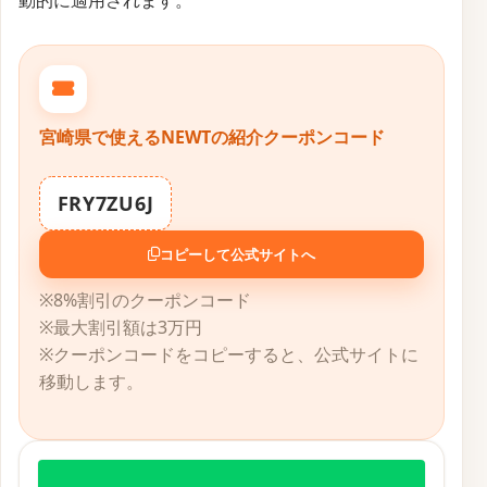
動的に適用されます。
宮崎県で使えるNEWTの紹介クーポンコード
FRY7ZU6J
コピーして公式サイトへ
※8%割引のクーポンコード
※最大割引額は3万円
※クーポンコードをコピーすると、公式サイトに
移動します。