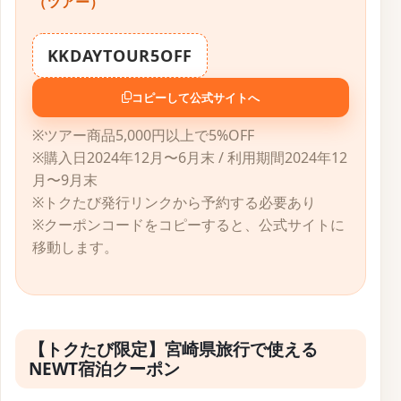
（ツアー）
KKDAYTOUR5OFF
コピーして公式サイトへ
※ツアー商品5,000円以上で5%OFF
※購入日2024年12月〜6月末 / 利用期間2024年12
月〜9月末
※トクたび発行リンクから予約する必要あり
※クーポンコードをコピーすると、公式サイトに
移動します。
【トクたび限定】宮崎県旅行で使える
NEWT宿泊クーポン