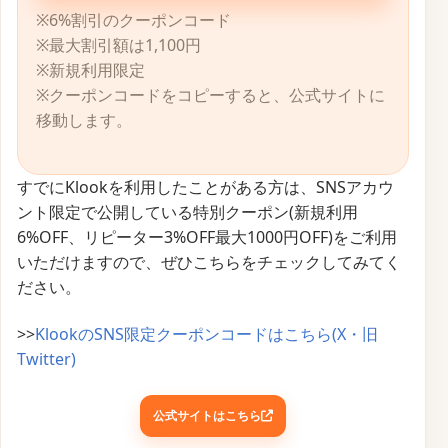
※6%割引のクーポンコード
※最大割引額は1,100円
※新規利用限定
※クーポンコードをコピーすると、公式サイトに
移動します。
すでにKlookを利用したことがある方は、SNSアカウ
ント限定で公開している特別クーポン(新規利用
6%OFF、リピーター3%OFF最大1000円OFF)をご利用
いただけますので、ぜひこちらをチェックしてみてく
ださい。
>>
KlookのSNS限定クーポンコードはこちら(X・旧
Twitter)
公式サイトはこちら