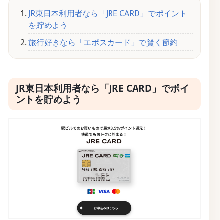
JR東日本利用者なら「JRE CARD」でポイント
を貯めよう
旅行好きなら「エポスカード」で賢く節約
JR東日本利用者なら「JRE CARD」でポイ
ントを貯めよう