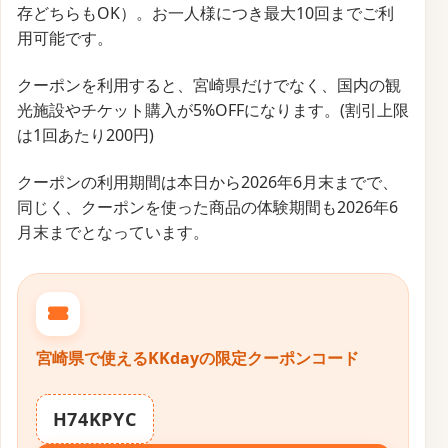
存どちらもOK）。お一人様につき最大10回までご利
用可能です。
クーポンを利用すると、宮崎県だけでなく、国内の観
光施設やチケット購入が5%OFFになります。(割引上限
は1回あたり200円)
クーポンの利用期間は本日から2026年6月末までで、
同じく、クーポンを使った商品の体験期間も2026年6
月末までとなっています。
宮崎県で使えるKKdayの限定クーポンコード
H74KPYC