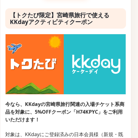
【トクたび限定】宮崎県旅行で使える
KKdayアクティビティクーポン
今なら、KKdayの宮崎県旅行関連の入場チケット系商
品を対象に、5%OFFクーポン「H74KPYC」をご利用
いただけます！
対象は、KKdayにご登録済みの日本会員様（新規・既