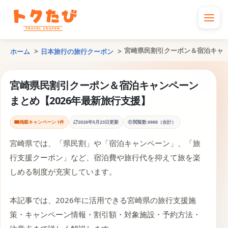
宮崎県民割引クーポン＆宿泊キャン
ホーム
日本旅行の旅行クーポン
宮崎県民割引クーポン＆宿泊キャンペーン
まとめ【2026年最新旅行支援】
掲載キャンペーン 1件
2026年5月23日更新
閲覧数 6988（合計）
宮崎県では、「県民割」や「宿泊キャンペーン」、「旅
行支援クーポン」など、宿泊費や旅行代を抑えて旅を楽
しめる制度が充実しています。
本記事では、2026年に活用できる宮崎県の旅行支援施
策・キャンペーン情報・割引額・対象施設・予約方法・