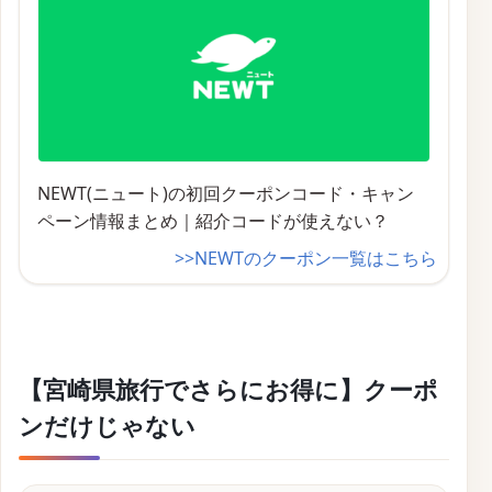
NEWT(ニュート)の初回クーポンコード・キャン
ペーン情報まとめ｜紹介コードが使えない？
>>NEWTのクーポン一覧はこちら
【宮崎県旅行でさらにお得に】クーポ
ンだけじゃない