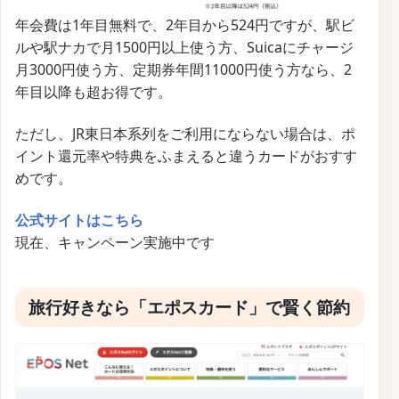
年会費は1年目無料で、2年目から524円ですが、駅ビ
ルや駅ナカで月1500円以上使う方、Suicaにチャージ
月3000円使う方、定期券年間11000円使う方なら、2
年目以降も超お得です。
ただし、JR東日本系列をご利用にならない場合は、ポ
イント還元率や特典をふまえると違うカードがおすす
めです。
公式サイトはこちら
現在、キャンペーン実施中です
旅行好きなら「エポスカード」で賢く節約