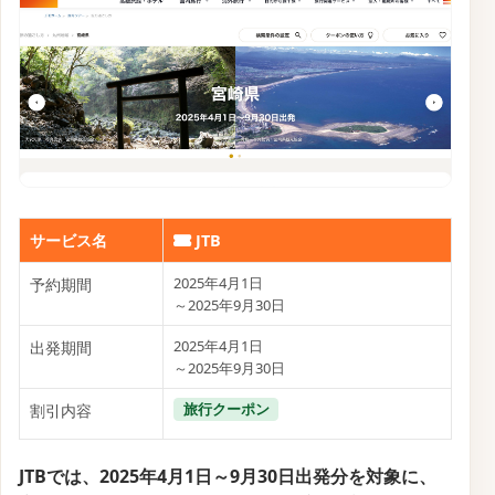
サービス名
JTB
2025年4月1日
予約期間
～2025年9月30日
2025年4月1日
出発期間
～2025年9月30日
旅行クーポン
割引内容
JTBでは、2025年4月1日～9月30日出発分を対象に、