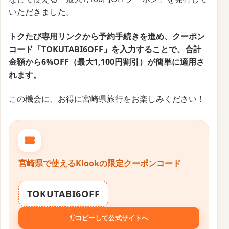
いただきました。
トクたび専用リンクから予約手続きを進め、クーポン
コード「TOKUTABI6OFF」を入力することで、合計
金額から6%OFF（最大1,100円割引）が簡単に適用さ
れます。
この機会に、お得に宮崎県旅行をお楽しみください！
宮崎県で使えるKlookの限定クーポンコード
TOKUTABI6OFF
コピーして公式サイトへ