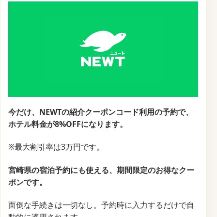
今だけ、NEWTの紹介クーポンコード利用の予約で、
ホテル料金が8%OFFになります。
※最大割引率は3万円です。
宮崎県の宿泊予約にも使える、期間限定のお得なクー
ポンです。
面倒な手続きは一切なし。予約時に入力するだけで自