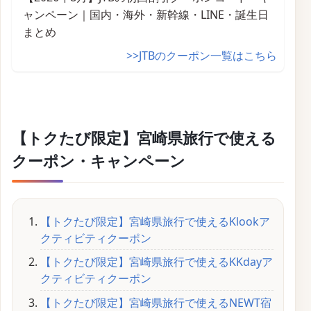
ャンペーン｜国内・海外・新幹線・LINE・誕生日
まとめ
>>JTBのクーポン一覧はこちら
【トクたび限定】宮崎県旅行で使える
クーポン・キャンペーン
【トクたび限定】宮崎県旅行で使えるKlookア
クティビティクーポン
【トクたび限定】宮崎県旅行で使えるKKdayア
クティビティクーポン
【トクたび限定】宮崎県旅行で使えるNEWT宿