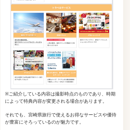
※ご紹介している内容は撮影時点のものであり、時期
によって特典内容が変更される場合があります。
それでも、宮崎県旅行で使えるお得なサービスや優待
が豊富にそろっているのが魅力です。