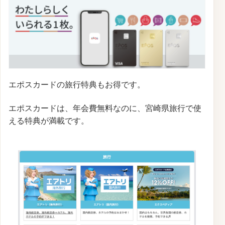
エポスカードの旅行特典もお得です。
エポスカードは、年会費無料なのに、宮崎県旅行で使
える特典が満載です。