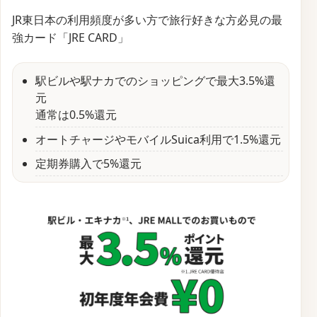
JR東日本の利用頻度が多い方で旅行好きな方必見の最
強カード「JRE CARD」
駅ビルや駅ナカでのショッピングで最大3.5%還
元
通常は0.5%還元
オートチャージやモバイルSuica利用で1.5%還元
定期券購入で5%還元