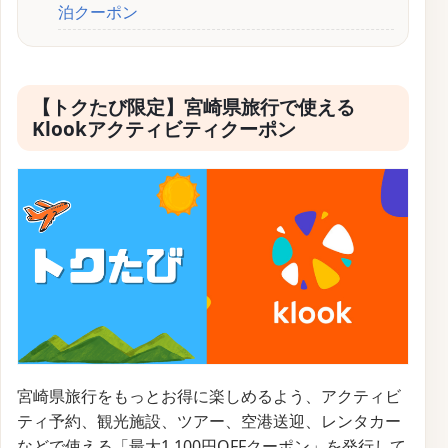
泊クーポン
【トクたび限定】宮崎県旅行で使える
Klookアクティビティクーポン
宮崎県旅行をもっとお得に楽しめるよう、アクティビ
ティ予約、観光施設、ツアー、空港送迎、レンタカー
などで使える「最大1,100円OFFクーポン」を発行して