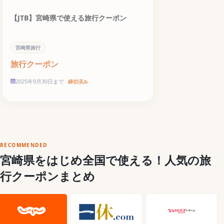
【JTB】宮崎県で使える旅行クーポン
宮崎県旅行
旅行クーポン
2025年9月30日まで
締切済み
RECOMMENDED
宮崎県をはじめ全国で使える！人気の旅
行クーポンまとめ