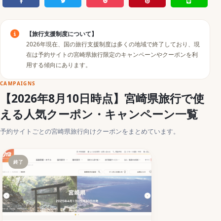
【旅行支援制度について】
2026年現在、国の旅行支援制度は多くの地域で終了しており、現
在は予約サイトの宮崎県旅行限定のキャンペーンやクーポンを利
用する傾向にあります。
CAMPAIGNS
【2026年8月10日時点】宮崎県旅行で使
える人気クーポン・キャンペーン一覧
予約サイトごとの宮崎県旅行向けクーポンをまとめています。
終了