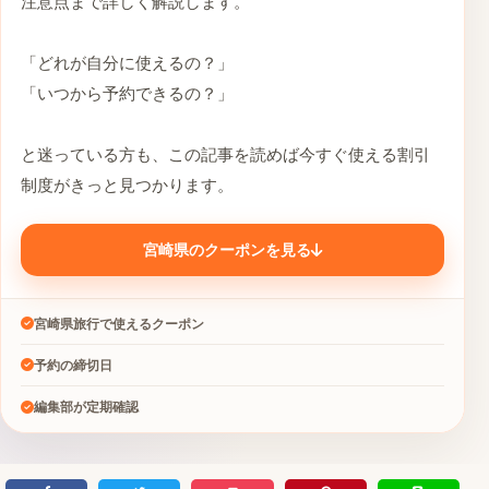
注意点まで詳しく解説します。
「どれが自分に使えるの？」
「いつから予約できるの？」
と迷っている方も、この記事を読めば今すぐ使える割引
制度がきっと見つかります。
宮崎県のクーポンを見る
宮崎県旅行で使えるクーポン
予約の締切日
編集部が定期確認