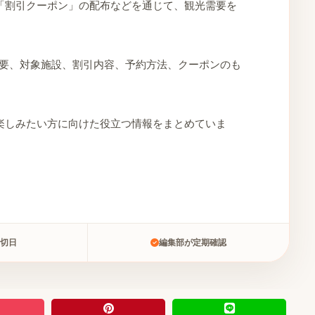
「割引クーポン」の配布などを通じて、観光需要を
概要、対象施設、割引内容、予約方法、クーポンのも
楽しみたい方に向けた役立つ情報をまとめていま
切日
編集部が定期確認