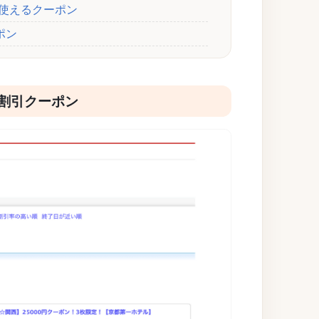
で使えるクーポン
ポン
割引クーポン