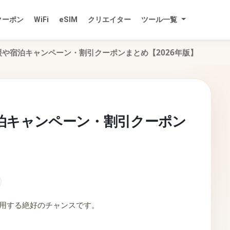
クーポン
WiFi
eSIM
クリエイター
ツール一覧
や宿泊キャンペーン・割引クーポンまとめ【2026年版】
泊キャンペーン・割引クーポン
活用する絶好のチャンスです。