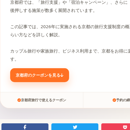
京都府では、「旅行支援」や「宿泊キャンペーン」、さらに
後押しする施策が数多く展開されています。
この記事では、2026年に実施される京都の旅行支援制度の
らい方などを詳しく解説。
カップル旅行や家族旅行、ビジネス利用まで、京都をお得に
す。
京都府のクーポンを見る
京都府旅行で使えるクーポン
予約の締