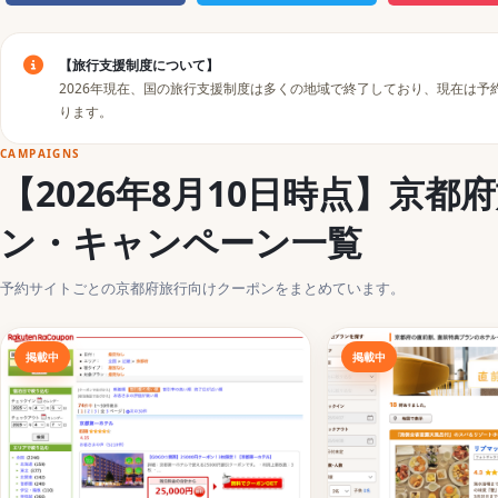
【旅行支援制度について】
2026年現在、国の旅行支援制度は多くの地域で終了しており、現在は
ります。
CAMPAIGNS
【2026年8月10日時点】京
ン・キャンペーン一覧
予約サイトごとの京都府旅行向けクーポンをまとめています。
掲載中
掲載中