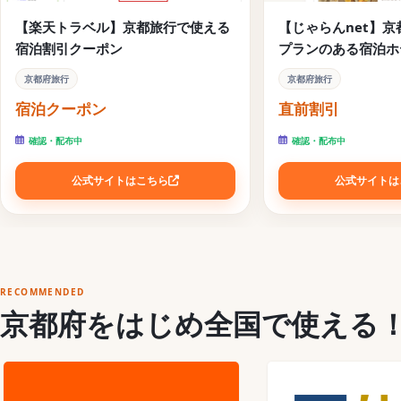
【楽天トラベル】京都旅行で使える
【じゃらんnet】
宿泊割引クーポン
プランのある宿泊ホ
京都府旅行
京都府旅行
宿泊クーポン
直前割引
確認・配布中
確認・配布中
公式サイトはこちら
公式サイトは
RECOMMENDED
京都府をはじめ全国で使える