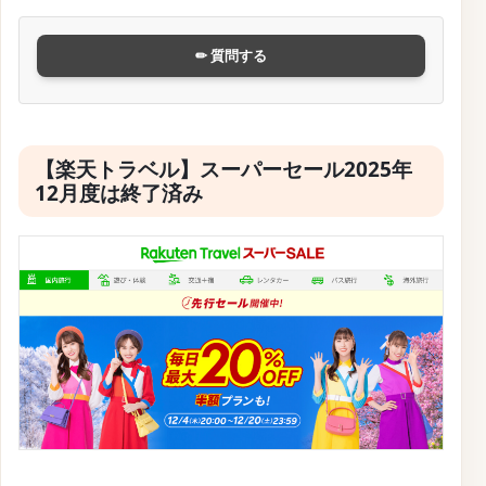
✏ 質問する
【楽天トラベル】スーパーセール2025年
12月度は終了済み