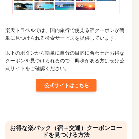
楽天トラベルでは、国内旅行で使える宿クーポンが簡
単に見つけられる検索サービスを提供しています。
以下のボタンから簡単に自分の目的に合わせたお得な
クーポンを見つけられるので、興味がある方はぜひ公
式サイトをご確認ください。
公式サイトはこちら
お得な楽パック（宿＋交通）クーポンコー
ドを見つける方法