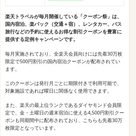
楽天トラベルが毎月開催している「クーポン祭」は、
国内宿泊、楽パック（交通＋宿）、レンタカー、バス
旅行などの予約に使えるお得な割引クーポンを豊富に
提供する定例キャンペーンです。
毎月実施されており、全楽天会員向けには先着30万枚
限定で500円割引の国内宿泊クーポンが配布されてい
ます。
このクーポンは発行月ごとに期限付きで利用可能で、
対象施設であれば曜日に関係なく使用できます。
また、楽天の最上位ランクであるダイヤモンド会員限
定で、金・土曜日の週末宿泊に使える4,500円割引クー
ポンも同期間中に配布されており、こちらも先着30万
枚限定となっています。