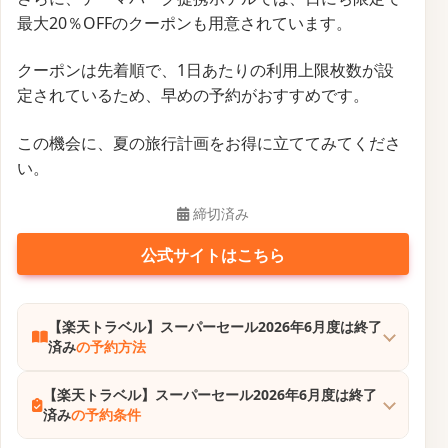
最大20％OFFのクーポンも用意されています。
クーポンは先着順で、1日あたりの利用上限枚数が設
定されているため、早めの予約がおすすめです。
この機会に、夏の旅行計画をお得に立ててみてくださ
い。
締切済み
公式サイトはこちら
【楽天トラベル】スーパーセール2026年6月度は終了
済み
の予約方法
【楽天トラベル】スーパーセール2026年6月度は終了
済み
の予約条件