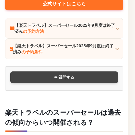
公式サイトはこちら
【楽天トラベル】スーパーセール2025年9月度は終了
済み
の予約方法
【楽天トラベル】スーパーセール2025年9月度は終了
済み
の予約条件
✏ 質問する
楽天トラベルのスーパーセールは過去
の傾向からいつ開催される？