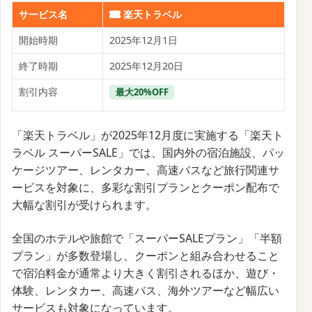
サービス名
楽天トラベル
開始時期
2025年12月1日
終了時期
2025年12月20日
割引内容
最大20%OFF
「楽天トラベル」が2025年12月度に実施する「楽天ト
ラベル スーパーSALE」では、国内外の宿泊施設、パッ
ケージツアー、レンタカー、高速バスなど旅行関連サ
ービスを対象に、多彩な割引プランとクーポン配布で
大幅な割引が受けられます。
全国のホテルや旅館で「スーパーSALEプラン」「半額
プラン」が多数登場し、クーポンと組み合わせること
で宿泊料金が通常より大きく割引されるほか、遊び・
体験、レンタカー、高速バス、海外ツアーなど幅広い
サービスも対象になっています。