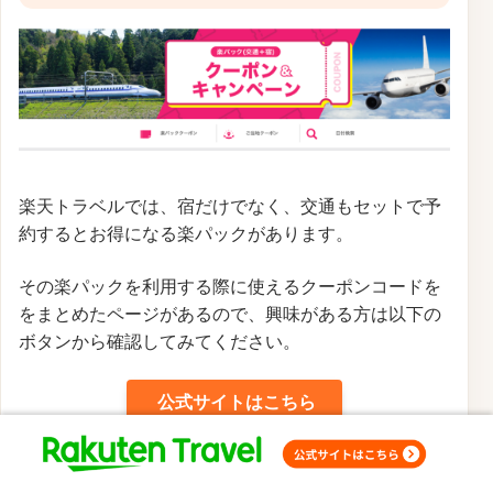
楽天トラベルでは、宿だけでなく、交通もセットで予
約するとお得になる楽パックがあります。
その楽パックを利用する際に使えるクーポンコードを
をまとめたページがあるので、興味がある方は以下の
ボタンから確認してみてください。
公式サイトはこちら