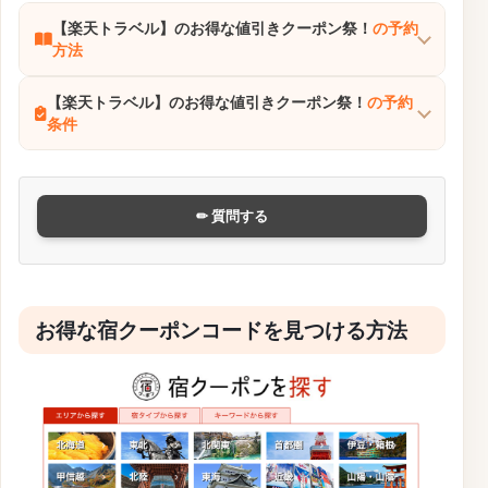
【楽天トラベル】のお得な値引きクーポン祭！
の予約
方法
【楽天トラベル】のお得な値引きクーポン祭！
の予約
条件
✏ 質問する
お得な宿クーポンコードを見つける方法