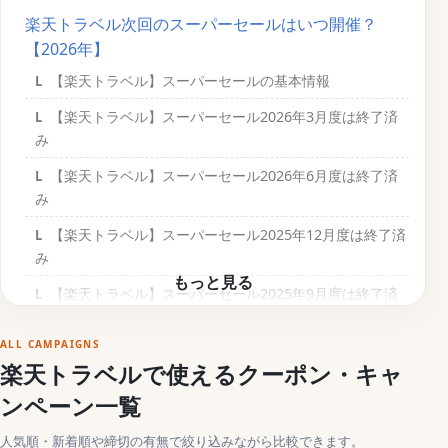
楽天トラベル次回のスーパーセールはいつ開催？
【2026年】
【楽天トラベル】スーパーセールの基本情報
【楽天トラベル】スーパーセール2026年3月度は終了済
み
【楽天トラベル】スーパーセール2026年6月度は終了済
み
【楽天トラベル】スーパーセール2025年12月度は終了済
み
【楽天トラベル】スーパーセール2025年9月度は終了済
み
ALL CAMPAIGNS
楽天トラベルのスーパーセールは過去の傾向からいつ
楽天トラベルで使えるクーポン・キャ
開催される？
ンペーン一覧
2022年〜2026年までの実施日
人気順・新着順や締切の有無で絞り込みながら比較できます。