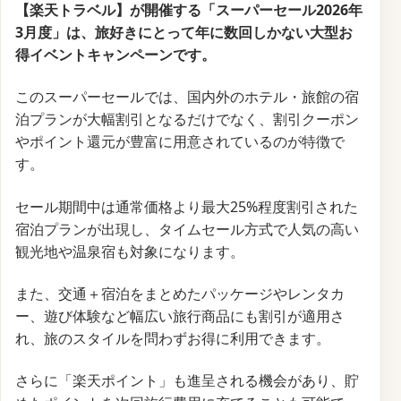
【楽天トラベル】が開催する「スーパーセール2026年
3月度」は、旅好きにとって年に数回しかない大型お
得イベントキャンペーンです。
このスーパーセールでは、国内外のホテル・旅館の宿
泊プランが大幅割引となるだけでなく、割引クーポン
やポイント還元が豊富に用意されているのが特徴で
す。
セール期間中は通常価格より最大25%程度割引された
宿泊プランが出現し、タイムセール方式で人気の高い
観光地や温泉宿も対象になります。
また、交通＋宿泊をまとめたパッケージやレンタカ
ー、遊び体験など幅広い旅行商品にも割引が適用さ
れ、旅のスタイルを問わずお得に利用できます。
さらに「楽天ポイント」も進呈される機会があり、貯