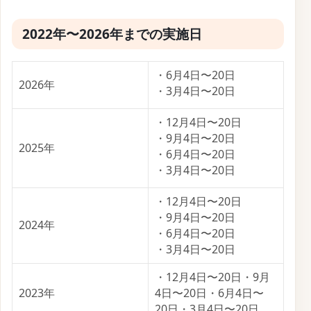
2022年〜2026年までの実施日
・6月4日〜20日
2026年
・3月4日〜20日
・12月4日〜20日
・9月4日〜20日
2025年
・6月4日〜20日
・3月4日〜20日
・12月4日〜20日
・9月4日〜20日
2024年
・6月4日〜20日
・3月4日〜20日
・12月4日〜20日・9月
2023年
4日〜20日・6月4日〜
20日・3月4日〜20日