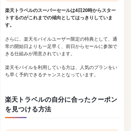
楽天トラベルのスーパーセールは4日20時からスター
トするのがこれまでの傾向としてはっきりしていま
す。
さらに、楽天モバイルユーザー限定の特典として、通
常の開始日よりも一足早く、前日からセールに参加で
きる仕組みが用意されています。
楽天モバイルを利用している方は、人気のプランをい
ち早く予約できるチャンスとなっています。
楽天トラベルの自分に合ったクーポン
を見つける方法