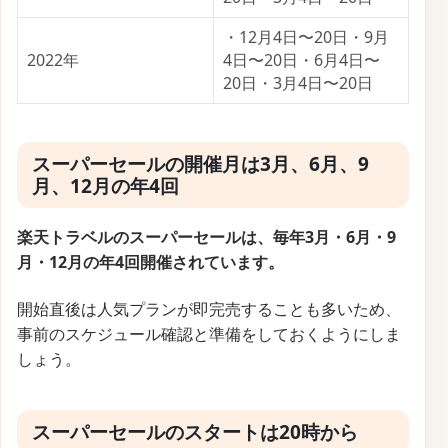
・12月4日〜20日・9月
2022年
4日〜20日・6月4日〜
20日・3月4日〜20日
スーパーセールの開催月は3月、6月、9
月、12月の年4回
楽天トラベルのスーパーセールは、毎年3月・6月・9
月・12月の年4回開催されています。
開始直後は人気プランが即完売することも多いため、
事前のスケジュール確認と準備をしておくようにしま
しょう。
スーパーセールのスタートは20時から