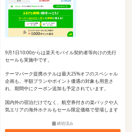
9月1日10:00からは楽天モバイル契約者等向けの先行
セールも実施中です。
テーマパーク提携ホテルは最大25%オフのスペシャル
企画も。半額プランやポイント優遇の対象も用意さ
れ、期間中にクーポン追加も予定されています。
国内外の宿泊だけでなく、航空券付きの楽パックや人
気エリアの海外ホテルもセール限定価格で登場します
締切済み