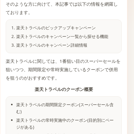
そのような方に向けて、本記事では以下の情報を網羅し
ております。
楽天トラベルのピックアップキャンペーン
楽天トラベルのキャンペーン一覧から探せる機能
楽天トラベルのキャンペーン詳細情報
楽天トラベルに関しては、1番狙い目のスーパーセールを
狙いつつ、期間限定や常時実施しているクーポンで併用
を狙うのがおすすめです。
楽天トラベルのクーポン概要
楽天トラベルの期間限定クーポン(スーパーセール含
む)
楽天トラベルの常時実施中のクーポン(目的別にペー
ジがある)