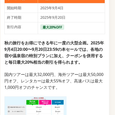
開始時期
2025年9月4日
終了時期
2025年9月20日
割引内容
最大20%OFF
秋の旅行をお得にできる年に一度の大型企画。2025年
9月4日20:00〜9月20日23:59の本セールでは、各地の
宿や温泉宿の特別プランに加え、クーポンを併用する
と毎日最大20%相当の割引を得られます。
国内ツアーは最大32,000円、海外ツアーは最大50,000
円オフ、レンタカーは最大55%オフ、高速バスは最大
1,000円オフのチャンスです。