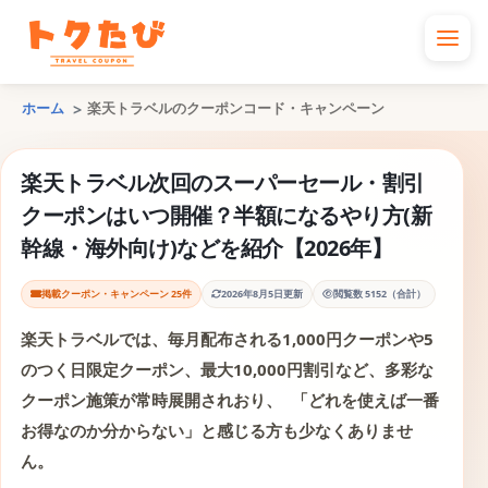
ホーム
楽天トラベルのクーポンコード・キャンペーン
楽天トラベル次回のスーパーセール・割引
クーポンはいつ開催？半額になるやり方(新
幹線・海外向け)などを紹介【2026年】
掲載クーポン・キャンペーン 25件
2026年8月5日更新
閲覧数 5152（合計）
楽天トラベルでは、毎月配布される1,000円クーポンや5
のつく日限定クーポン、最大10,000円割引など、多彩な
クーポン施策が常時展開されおり、 「どれを使えば一番
お得なのか分からない」と感じる方も少なくありませ
ん。