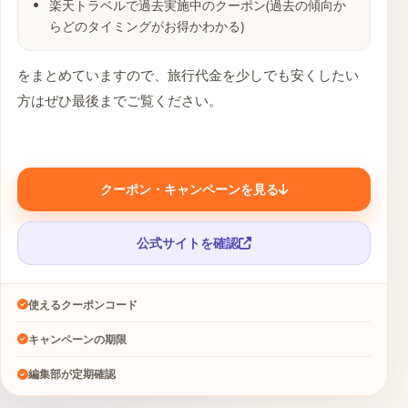
楽天トラベルで過去実施中のクーポン(過去の傾向か
らどのタイミングがお得かわかる)
をまとめていますので、旅行代金を少しでも安くしたい
方はぜひ最後までご覧ください。
クーポン・キャンペーンを見る
公式サイトを確認
使えるクーポンコード
キャンペーンの期限
編集部が定期確認