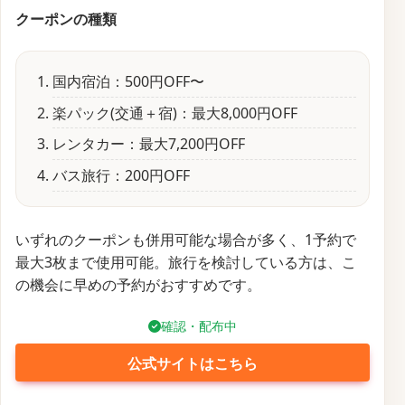
クーポンの種類
国内宿泊：500円OFF〜
楽パック(交通＋宿)：最大8,000円OFF
レンタカー：最大7,200円OFF
バス旅行：200円OFF
いずれのクーポンも併用可能な場合が多く、1予約で
最大3枚まで使用可能。旅行を検討している方は、こ
の機会に早めの予約がおすすめです。
確認・配布中
公式サイトはこちら