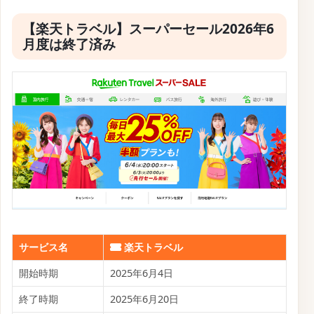
【楽天トラベル】スーパーセール2026年6
月度は終了済み
サービス名
楽天トラベル
開始時期
2025年6月4日
終了時期
2025年6月20日