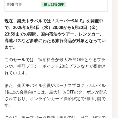
割引内容
最大25%OFF
現在、楽天トラベルでは「スーパーSALE」を開催中
で、2026年6月4日（水）20:00から6月20日（金）
23:59までの期間、国内宿泊やツアー、レンタカー、
高速バスなど多岐にわたる旅行商品が対象となってい
ます。
このセールでは、宿泊料金が最大25％OFFとなるプラ
ンや、半額プラン、ポイント20倍プランなどが提供さ
れています。
また、楽天モバイル会員やボーナスプログラムレベル
1以上の会員向けには、最大11％OFFのクーポンが配布
されており、オンラインカード決済限定で利用可能で
す。
さらに、テーマパーク提携ホテルでは、日にち限定で