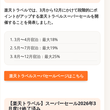
ホテル予約サイトに使えるお得な旅行クーポンコード
楽天トラベルでは、3月から12月にかけて段階的にポ
アクティビティ予約に使えるお得な旅行クーポンコード
イントがアップする楽天トラベルスーパーセールを開
催することを発表しました。
パッケージツアーとホテル予約サイトに使えるお得な旅
行クーポンコード
航空券予約に使えるお得な旅行クーポンコード
3月〜4月宿泊：最大18%
5月〜7月宿泊：最大19%
8月〜12月宿泊：最大25%
楽天トラベルスーパセールページはこちら
【楽天トラベル】スーパーセール2026年3
月度は終了済み