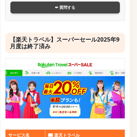
✏ 質問する
【楽天トラベル】スーパーセール2025年9
月度は終了済み
サービス名
楽天トラベル