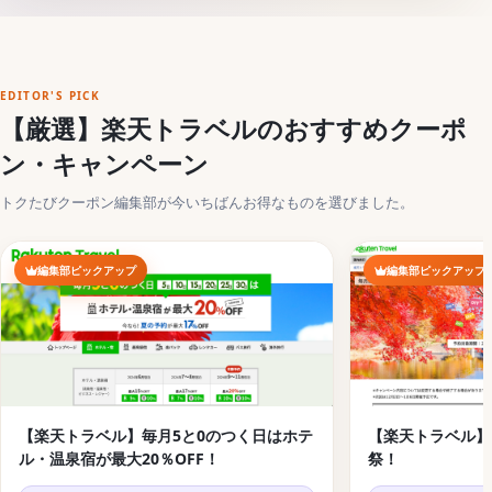
EDITOR'S PICK
【厳選】楽天トラベルのおすすめクーポ
ン・キャンペーン
トクたびクーポン編集部が今いちばんお得なものを選びました。
編集部ピックアップ
編集部ピックアップ
【楽天トラベル】毎月5と0のつく日はホテ
【楽天トラベル】
ル・温泉宿が最大20％OFF！
祭！