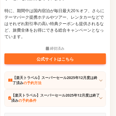
特に、期間中は国内宿泊が毎日最大20％オフ、さらに
テーマパーク提携ホテルやツアー、レンタカーなどで
はそれぞれ割引率の高い特典クーポンも提供されるな
ど、旅費全体をお得にできる総合キャンペーンとなっ
ています。
締切済み
公式サイトはこちら
【楽天トラベル】スーパーセール2025年12月度は終
了済み
の予約方法
【楽天トラベル】スーパーセール2025年12月度は終了
済み
の予約条件