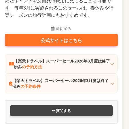
めたポイントを次回旅行費用に充てることも可能で
す。毎年3月に実施されるこのセールは、春休みや行
楽シーズンの旅行計画にもおすすめです。
締切済み
公式サイトはこちら
【楽天トラベル】スーパーセール2026年3月度は終了
済み
の予約方法
【楽天トラベル】スーパーセール2026年3月度は終了
済み
の予約条件
✏ 質問する