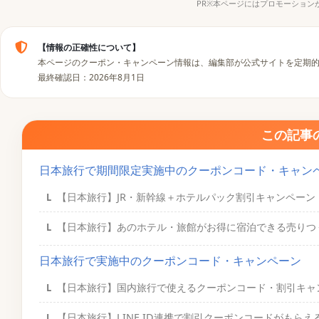
PR※本ページにはプロモーション
【情報の正確性について】
本ページのクーポン・キャンペーン情報は、編集部が公式サイトを定期
最終確認日：2026年8月1日
この記事
日本旅行で期間限定実施中のクーポンコード・キャン
【日本旅行】JR・新幹線＋ホテルパック割引キャンペーン
【日本旅行】あのホテル・旅館がお得に宿泊できる売りつ
日本旅行で実施中のクーポンコード・キャンペーン
【日本旅行】国内旅行で使えるクーポンコード・割引キャ
【日本旅行】LINE ID連携で割引クーポンコードがもらえ