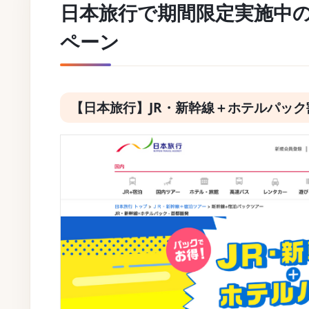
日本旅行で期間限定実施中
ペーン
【日本旅行】JR・新幹線＋ホテルパッ