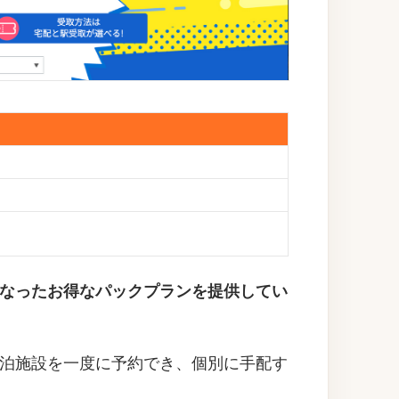
になったお得なパックプランを提供してい
泊施設を一度に予約でき、個別に手配す