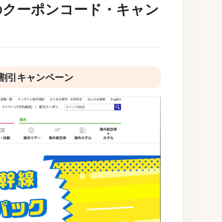
の
クーポンコード・
キャン
ク割引キャンペーン