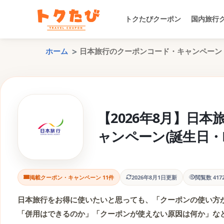
トクたびクーポン
国内旅行
ホーム
日本旅行のクーポンコード・キャンペーン
【2026年8月】日
ャンペーン(誕生日・L
掲載クーポン・キャンペーン 11件
2026年8月1日更新
閲覧数 41
日本旅行をお得に使いたいと思っても、「クーポンの使い方が
「併用はできるのか」「クーポンが使えない原因は何か」な