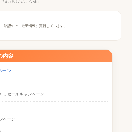
が含まれる場合がございます
的に確認の上、最新情報に更新しています。
の内容
ペーン
くしセールキャンペーン
ンペーン
る