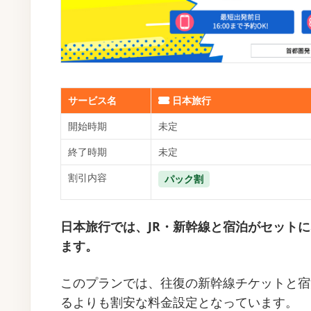
サービス名
日本旅行
開始時期
未定
終了時期
未定
割引内容
パック割
日本旅行では、JR・新幹線と宿泊がセット
ます。
このプランでは、往復の新幹線チケットと宿
るよりも割安な料金設定となっています。