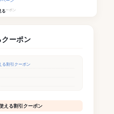
ンペーン
ィクーポン
ティクーポン
るクーポン
える割引クーポン
使える割引クーポン