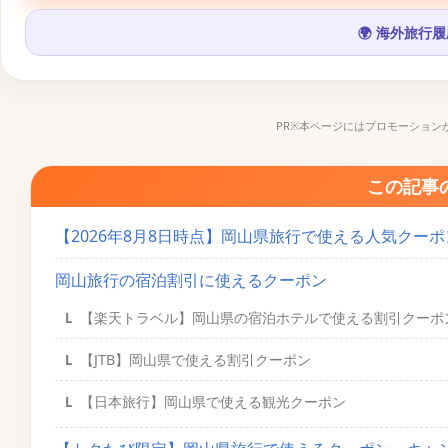
🌍 海外旅行
PR※本ページにはプロモーション
この記事
【2026年8月8日時点】岡山県旅行で使える人気クー
岡山旅行の宿泊割引に使えるクーポン
【楽天トラベル】岡山県の宿泊ホテルで使える割引クーポ
【JTB】岡山県で使える割引クーポン
【日本旅行】岡山県で使える観光クーポン