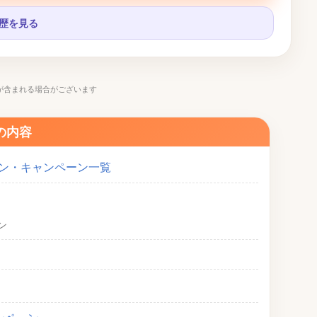
履歴を見る
が含まれる場合がございます
の内容
ポン・キャンペーン一覧
ン