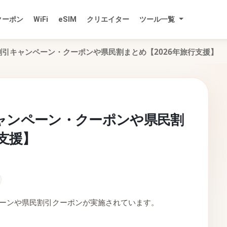
クーポン
WiFi
eSIM
クリエイター
ツール一覧
引キャンペーン・クーポンや県民割まとめ【2026年旅行支援】
ャンペーン・クーポンや県民割
行支援】
ペーンや県民割引クーポンが実施されています。