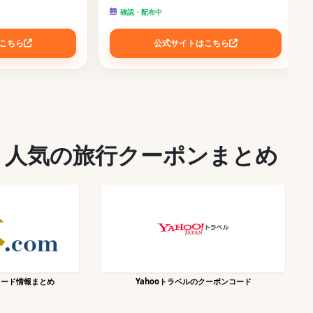
確認・配布中
こちら
公式サイトはこちら
！人気の旅行クーポンまとめ
コード情報まとめ
Yahooトラベルのクーポンコード