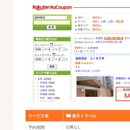
サービス名
楽天トラベル
記載なし
予約期間