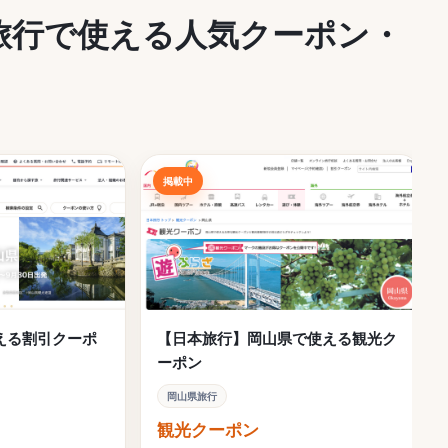
県旅行で使える人気クーポン・
掲載中
使える割引クーポ
【日本旅行】岡山県で使える観光ク
ーポン
岡山県旅行
観光クーポン