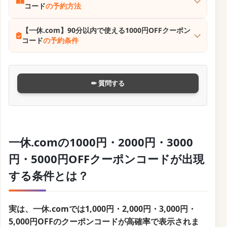
公式サイトはこちら
【一休.com】ホテル・旅館限定の割引クーポンコー
ド
の予約方法
【一休.com】ホテル・旅館限定の割引クーポンコード
の予約条件
✏ 質問する
一休.com割引クーポンコード【予約タ
イミング・早割関連】