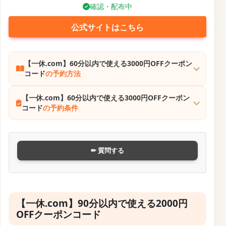
す。
締切済み
公式サイトはこちら
【一休.com】2026年3月20日までの20%以上お得な
スペシャルセール
の予約方法
【一休.com】2026年3月20日までの20%以上お得な
スペシャルセール
の予約条件
✏ 質問する
【一休.com】スペシャルクーポンセール