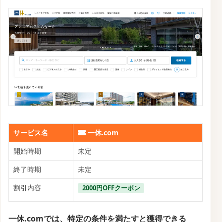
2025年9月20日まで
サービス名
一休.com
開始時期
2025年9月1日
終了時期
2025年9月20日
割引内容
最大20%OFFクーポン