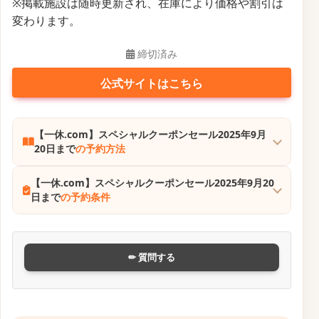
公式サイトはこちら
【一休.com】ウルトラ7daysキャンペーン
の予約方
法
【一休.com】ウルトラ7daysキャンペーン
の予約条件
✏ 質問する
【一休.com】タイムセールキャンペーン