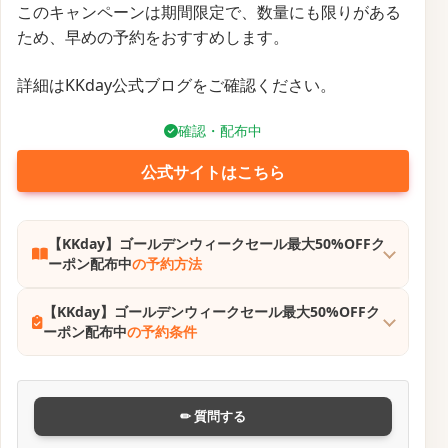
このキャンペーンは期間限定で、数量にも限りがある
ため、早めの予約をおすすめします。
詳細はKKday公式ブログをご確認ください。
確認・配布中
公式サイトはこちら
【KKday】ゴールデンウィークセール最大50%OFFク
ーポン配布中
の予約方法
【KKday】ゴールデンウィークセール最大50%OFFク
ーポン配布中
の予約条件
✏ 質問する