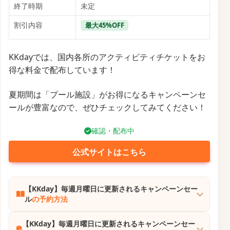
終了時期
未定
割引内容
最大45%OFF
KKdayでは、国内各所のアクティビティチケットをお
得な料金で配布しています！
夏期間は「プール施設」がお得になるキャンペーンセ
ールが豊富なので、ぜひチェックしてみてください！
確認・配布中
公式サイトはこちら
【KKday】毎週月曜日に更新されるキャンペーンセー
ル
の予約方法
【KKday】毎週月曜日に更新されるキャンペーンセー