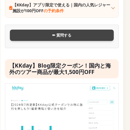
【KKday】アプリ限定で使える｜国内の人気レジャー
施設が100円OFF
の予約条件
✏ 質問する
【KKday】Blog限定クーポン！国内と海
外のツアー商品が最大1,500円OFF