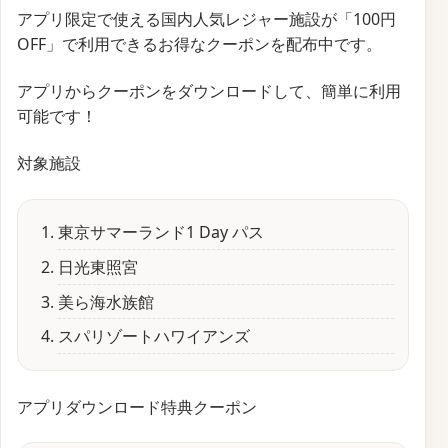
アプリ限定で使える国内人気レジャー施設が「100円
OFF」で利用できるお得なクーポンを配布中です。
アプリからクーポンをダウンロードして、簡単に利用
可能です！
対象施設
東京サマーランド1 Day パス
日光東照宮
美ら海水族館
スパリゾートハワイアンズ
アプリダウンロード特典クーポン