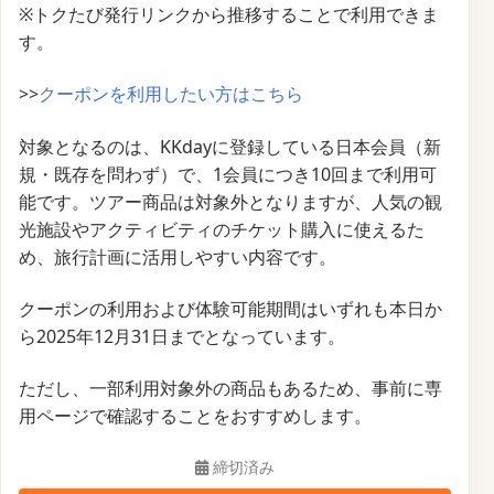
※トクたび発行リンクから推移することで利用できま
す。
>>
クーポンを利用したい方はこちら
対象となるのは、KKdayに登録している日本会員（新
規・既存を問わず）で、1会員につき10回まで利用可
能です。ツアー商品は対象外となりますが、人気の観
光施設やアクティビティのチケット購入に使えるた
め、旅行計画に活用しやすい内容です。
クーポンの利用および体験可能期間はいずれも本日か
ら2025年12月31日までとなっています。
ただし、一部利用対象外の商品もあるため、事前に専
用ページで確認することをおすすめします。
締切済み