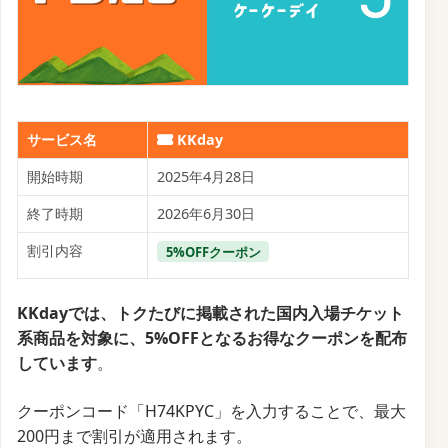
サービス名
KKday
開始時期
2025年4月28日
終了時期
2026年6月30日
割引内容
5%OFFクーポン
KKdayでは、トクたびに掲載された国内入場チケット
系商品を対象に、5%OFFとなるお得なクーポンを配布
しています
。
クーポンコード「H74KPYC」を入力することで、最大
200円まで割引が適用されます。