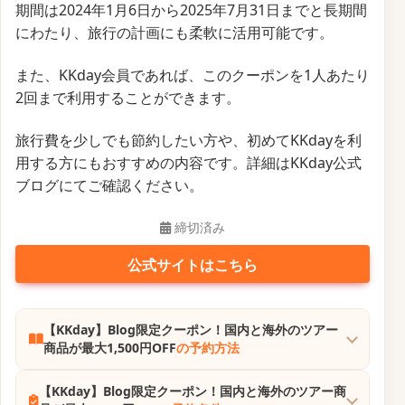
期間は2024年1月6日から2025年7月31日までと長期間
にわたり、旅行の計画にも柔軟に活用可能です。
また、KKday会員であれば、このクーポンを1人あたり
2回まで利用することができます。
旅行費を少しでも節約したい方や、初めてKKdayを利
用する方にもおすすめの内容です。詳細はKKday公式
ブログにてご確認ください。
締切済み
公式サイトはこちら
【KKday】Blog限定クーポン！国内と海外のツアー
商品が最大1,500円OFF
の予約方法
【KKday】Blog限定クーポン！国内と海外のツアー商