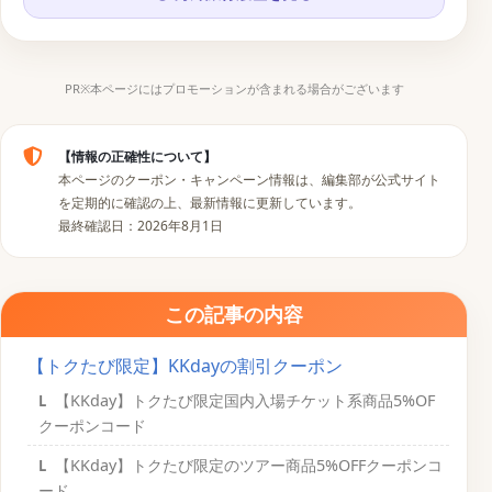
PR※本ページにはプロモーションが含まれる場合がございます
【情報の正確性について】
本ページのクーポン・キャンペーン情報は、編集部が公式サイト
を定期的に確認の上、最新情報に更新しています。
最終確認日：2026年8月1日
この記事の内容
【トクたび限定】KKdayの割引クーポン
【KKday】トクたび限定国内入場チケット系商品5%OF
クーポンコード
【KKday】トクたび限定のツアー商品5%OFFクーポンコ
ード