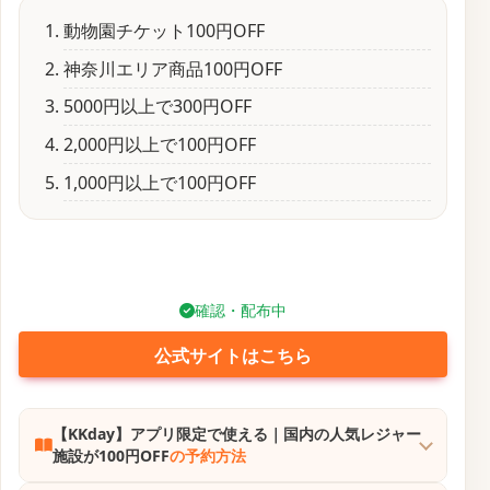
動物園チケット100円OFF
神奈川エリア商品100円OFF
5000円以上で300円OFF
2,000円以上で100円OFF
1,000円以上で100円OFF
確認・配布中
公式サイトはこちら
【KKday】アプリ限定で使える｜国内の人気レジャー
施設が100円OFF
の予約方法