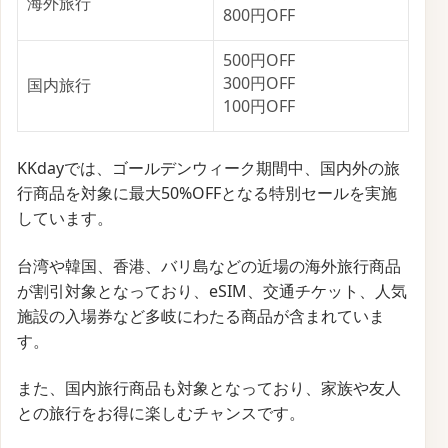
海外旅行
800円OFF
500円OFF
300円OFF
国内旅行
100円OFF
KKdayでは、ゴールデンウィーク期間中、国内外の旅
行商品を対象に最大50%OFFとなる特別セールを実施
しています。
台湾や韓国、香港、バリ島などの近場の海外旅行商品
が割引対象となっており、eSIM、交通チケット、人気
施設の入場券など多岐にわたる商品が含まれていま
す。
また、国内旅行商品も対象となっており、家族や友人
との旅行をお得に楽しむチャンスです。