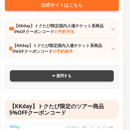
公式サイトはこちら
【KKday】トクたび限定国内入場チケット系商品
5%OFクーポンコード
の予約方法
【KKday】トクたび限定国内入場チケット系商品
5%OFクーポンコード
の予約条件
✏ 質問する
【KKday】トクたび限定のツアー商品
5%OFFクーポンコード