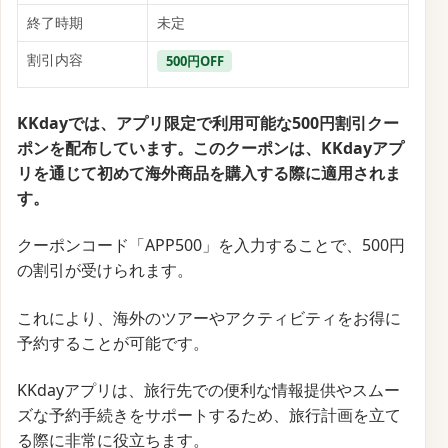
終了時期
未定
割引内容
500円OFF
KKdayでは、アプリ限定で利用可能な500円割引クー
ポンを配布しています。このクーポンは、KKdayアプ
リを通じて初めて海外商品を購入する際に適用されま
す。
クーポンコード「APP500」を入力することで、500円
の割引が受けられます。
これにより、海外のツアーやアクティビティをお得に
予約することが可能です。
KKdayアプリは、旅行先での便利な情報提供やスムー
ズな予約手続きをサポートするため、旅行計画を立て
る際に非常に役立ちます。