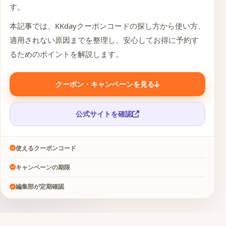
す。
本記事では、KKdayクーポンコードの探し方から使い方、
適用されない原因までを整理し、安心してお得に予約す
るためのポイントを解説します。
クーポン・キャンペーンを見る
公式サイトを確認
使えるクーポンコード
キャンペーンの期限
編集部が定期確認