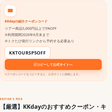
KKdayの紹介クーポンコード
ツアー商品5,000円以上で5%OFF
※利用期間2026年6月末まで
※トクたび発行リンクから予約する必要あり
KKTOURSP5OFF
コピーして公式サイトへ
※クーポンコードをコピーすると、公式サイトに移動します。
EDITOR'S PICK
【厳選】KKdayのおすすめクーポン・キ