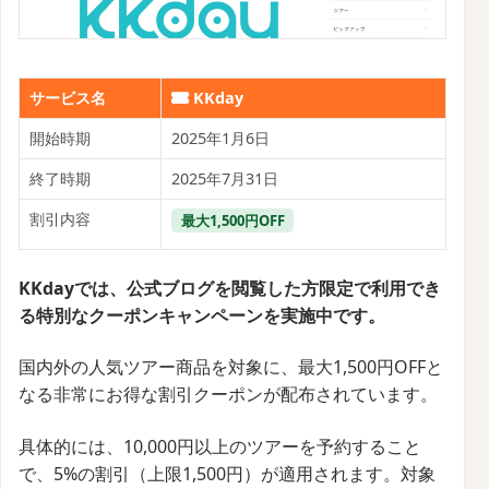
サービス名
KKday
開始時期
2025年1月6日
終了時期
2025年7月31日
割引内容
最大1,500円OFF
KKdayでは、公式ブログを閲覧した方限定で利用でき
る特別なクーポンキャンペーンを実施中です。
国内外の人気ツアー商品を対象に、最大1,500円OFFと
なる非常にお得な割引クーポンが配布されています。
具体的には、10,000円以上のツアーを予約すること
で、5%の割引（上限1,500円）が適用されます。対象