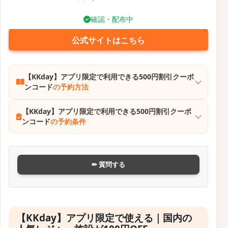
確認・配布中
公式サイトはこちら
【KKday】アプリ限定で利用できる500円割引クーポ
ンコード
の予約方法
【KKday】アプリ限定で利用できる500円割引クーポ
ンコード
の予約条件
✏ 質問する
【KKday】アプリ限定で使える｜国内の