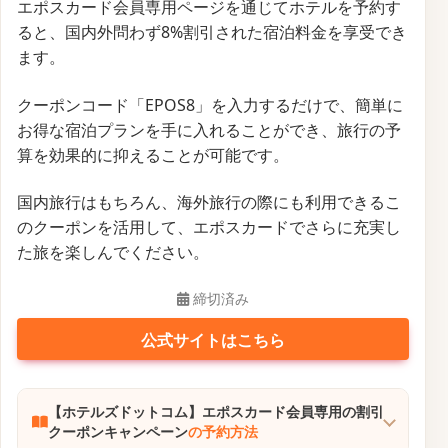
エポスカード会員専用ページを通じてホテルを予約す
ると、国内外問わず8%割引された宿泊料金を享受でき
ます。
クーポンコード「EPOS8」を入力するだけで、簡単に
お得な宿泊プランを手に入れることができ、旅行の予
算を効果的に抑えることが可能です。
国内旅行はもちろん、海外旅行の際にも利用できるこ
のクーポンを活用して、エポスカードでさらに充実し
た旅を楽しんでください。
締切済み
公式サイトはこちら
【ホテルズドットコム】エポスカード会員専用の割引
クーポンキャンペーン
の予約方法