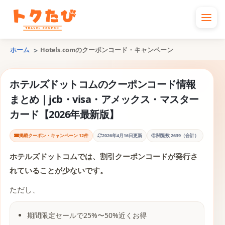
ホーム
Hotels.comのクーポンコード・キャンペーン
ホテルズドットコムのクーポンコード情報
まとめ｜jcb・visa・アメックス・マスター
カード【2026年最新版】
掲載クーポン・キャンペーン 12件
2026年4月16日更新
閲覧数 2639（合計）
ホテルズドットコムでは、割引クーポンコードが発行さ
れていることが少ないです。
ただし、
期間限定セールで25%〜50%近くお得