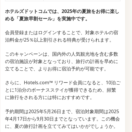
ホテルズドットコムでは、2025年の夏旅をお得に楽し
める「夏旅早割セール」を実施中です。
会員登録またはログインすることで、対象ホテルの宿
泊料金が25％以上割引される特典が受けられます。
このキャンペーンは、国内外の人気観光地を含む多数
の宿泊施設が対象となっており、旅行の計画を早めに
立てることで、よりお得に宿泊予約が可能です。
さらに、Hotels.com™ リワード会員になると、10泊ご
とに1泊分のボーナスステイが獲得できるため、頻繁
に旅行をされる方には特におすすめです。
予約期間は2025年5月26日まで、宿泊対象期間は2025
年4月17日から9月30日までとなっています。
この機会
に、夏の旅行計画を立ててみてはいかがでしょうか。