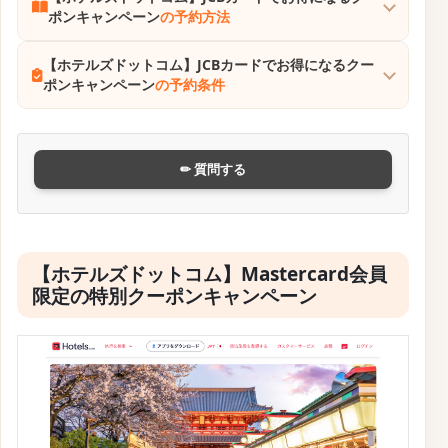
ポンキャンペーン
の予約方法
【ホテルズドットコム】JCBカードでお得になるクー
ポンキャンペーン
の予約条件
✏ 質問する
【ホテルズドットコム】Mastercard会員
限定の特別クーポンキャンペーン