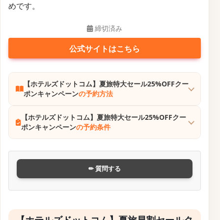
めです。
締切済み
公式サイトはこちら
【ホテルズドットコム】夏旅特大セール25%OFFクー
ポンキャンペーン
の予約方法
【ホテルズドットコム】夏旅特大セール25%OFFクー
ポンキャンペーン
の予約条件
✏ 質問する