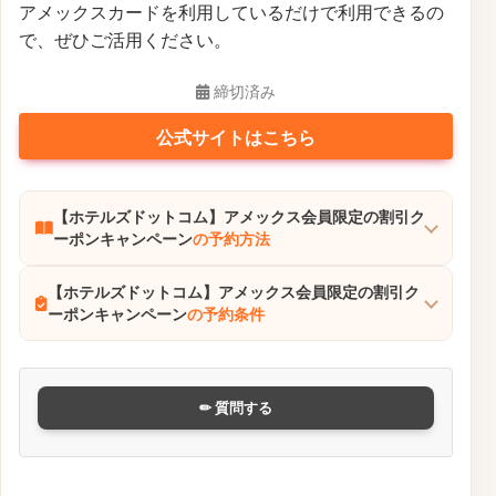
アメックスカードを利用しているだけで利用できるの
で、ぜひご活用ください。
締切済み
公式サイトはこちら
【ホテルズドットコム】アメックス会員限定の割引ク
ーポンキャンペーン
の予約方法
【ホテルズドットコム】アメックス会員限定の割引ク
ーポンキャンペーン
の予約条件
✏ 質問する