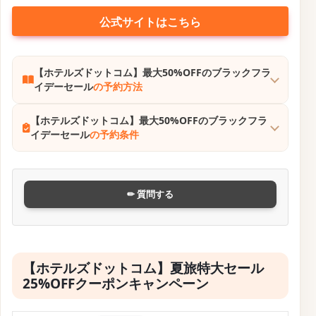
公式サイトはこちら
【ホテルズドットコム】最大50%OFFのブラックフラ
イデーセール
の予約方法
【ホテルズドットコム】最大50%OFFのブラックフラ
イデーセール
の予約条件
✏ 質問する
【ホテルズドットコム】夏旅特大セール
25%OFFクーポンキャンペーン