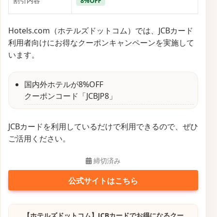
割引内容
8%OFF
Hotels.com（ホテルズドットコム）では、JCBカード
利用者向けにお得なクーポンキャンペーンを実施して
います。
国内外ホテルが8%OFF
クーポンコード「JCBJP8」
JCBカードを利用しているだけで利用できるので、ぜひ
ご活用ください。
締切済み
公式サイトはこちら
【ホテルズドットコム】JCBカードでお得になるクー