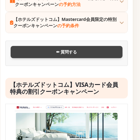
クーポンキャンペーン
の予約方法
【ホテルズドットコム】Mastercard会員限定の特別
クーポンキャンペーン
の予約条件
✏ 質問する
【ホテルズドットコム】VISAカード会員
特典の割引クーポンキャンペーン