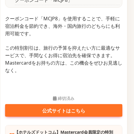
クーポンコード「MCJP8」を使用することで、手軽に
宿泊料金を節約でき、海外・国内旅行のどちらにも利
用可能です。
この特別割引は、旅行の予算を抑えたい方に最適なサ
ービスで、手間なくお得に宿泊先を確保できます。
Mastercardをお持ちの方は、この機会をぜひお見逃し
なく。
締切済み
公式サイトはこちら
【ホテルズドットコム】Mastercard会員限定の特別