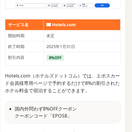
サービス名
Hotels.com
開始時期
未定
終了時期
2025年1月31日
割引内容
8%OFF
Hotels.com（ホテルズドットコム）では、エポスカー
ド会員様専用ページで予約するだけで8%の割引された
ホテル料金で宿泊することができます。
国内外問わず8%OFFクーポン
クーポンコード「EPOS8」