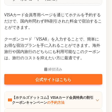
VISAカード会員専用ページを通じてホテルを予約する
だけで、国内外問わず8%割引された料金で宿泊するこ
とができます。
クーポンコード「VISA8」を入力することで、簡単に
お得な宿泊プランを手に入れることができます。海外
旅行や国内旅行のどちらにも利用可能なこのクーポン
は、旅行のコストを抑えたい方に最適です。
締切済み
公式サイトはこちら
【ホテルズドットコム】VISAカード会員特典の割引
クーポンキャンペーン
の予約方法