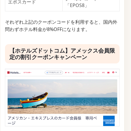
エポスカード
「EPOS8」
それぞれ上記のクーポンコードを利用すると、国内外
問わずホテル料金が8%OFFになります。
【ホテルズドットコム】アメックス会員限
定の割引クーポンキャンペーン