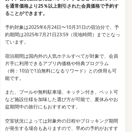
を通常価格より25％以上割引された会員価格で予約す
ることができます。
予約対象は2025年6月24日〜10月31日の宿泊分で、予
約期間は2025年7月21日23:59（現地時間）までとなっ
ています。
宿泊期間は国内外の人気ホテルすべてが対象で、会員
片手に利用できるアプリ内価格や特典プログラム
（例：10泊で1泊無料になるリワード）との併用も可
能です。
また、プールや無料駐車場、キッチン付き、ペット可
など施設仕様を加味した選び方が可能で、夏休みやお
盆期間中の旅行にもおすすめです。
空室状況によっては対象外の日程やブロッキング期間
が発生する場合もありますので、早めの予約がおすす