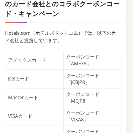
のカード会社とのコラボクーポンコー
ド・キャンペーン
Hotels.com（ホテルズドットコム）では、以下のカー
ド会社と提携しています。
クーポンコード
アメックスカード
「AMEX8」
クーポンコード
JCBカード
「JCBJP8」
クーポンコード
Masterカード
「MCJP8」
クーポンコード
VISAカード
「VISA8」
クーポンコード