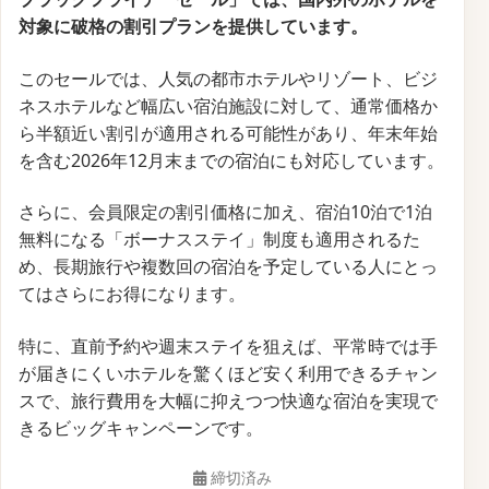
対象に破格の割引プランを提供しています。
このセールでは、人気の都市ホテルやリゾート、ビジ
ネスホテルなど幅広い宿泊施設に対して、通常価格か
ら半額近い割引が適用される可能性があり、年末年始
を含む2026年12月末までの宿泊にも対応しています。
さらに、会員限定の割引価格に加え、宿泊10泊で1泊
無料になる「ボーナスステイ」制度も適用されるた
め、長期旅行や複数回の宿泊を予定している人にとっ
てはさらにお得になります。
特に、直前予約や週末ステイを狙えば、平常時では手
が届きにくいホテルを驚くほど安く利用できるチャン
スで、旅行費用を大幅に抑えつつ快適な宿泊を実現で
きるビッグキャンペーンです。
締切済み