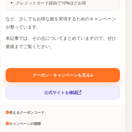
クレジットカード経由で10%ほどお得
など、少しでもお得な旅を実現するためのキャンペーン
が整っています。
本記事では、その点についてまとめていますので、ぜひ
最後までご覧ください。
クーポン・キャンペーンを見る
公式サイトを確認
使えるクーポンコード
キャンペーンの期限