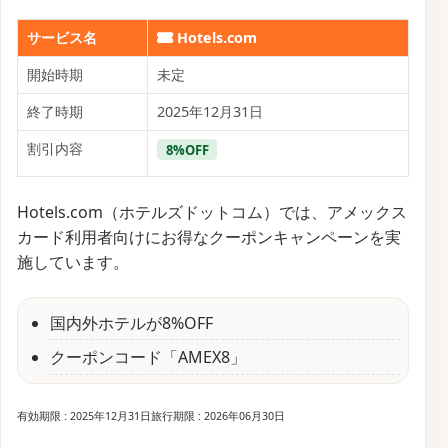
サービス名
Hotels.com
開始時期
未定
終了時期
2025年12月31日
割引内容
8%OFF
Hotels.com（ホテルズドットコム）では、アメックス
カード利用者向けにお得なクーポンキャンペーンを実
施しています。
国内外ホテルが8%OFF
クーポンコード「AMEX8」
有効期限 : 2025年12月31日
旅行期限 : 2026年06月30日