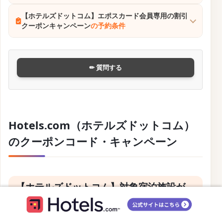
【ホテルズドットコム】エポスカード会員専用の割引
クーポンキャンペーン
の予約条件
✏ 質問する
Hotels.com（ホテルズドットコム）
のクーポンコード・キャンペーン
【ホテルズドットコム】対象宿泊施設が
25%以上オフになる新春セールを開催中