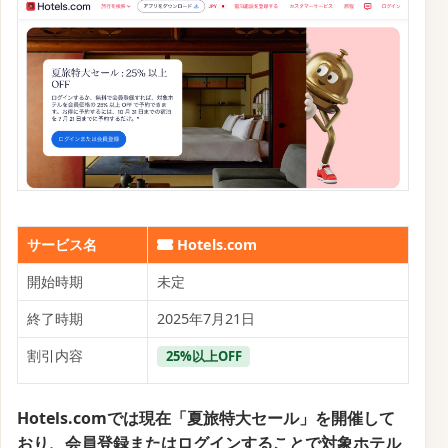
サービス名
Hotels.com
開始時期
未定
終了時期
2025年7月21日
割引内容
25%以上OFF
Hotels.comでは現在「夏旅特大セール」を開催して
おり、会員登録またはログインすることで対象ホテル