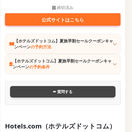
締切済み
公式サイトはこちら
【ホテルズドットコム】夏旅早割セールクーポンキャ
ンペーン
の予約方法
【ホテルズドットコム】夏旅早割セールクーポンキャ
ンペーン
の予約条件
✏ 質問する
Hotels.com（ホテルズドットコム）