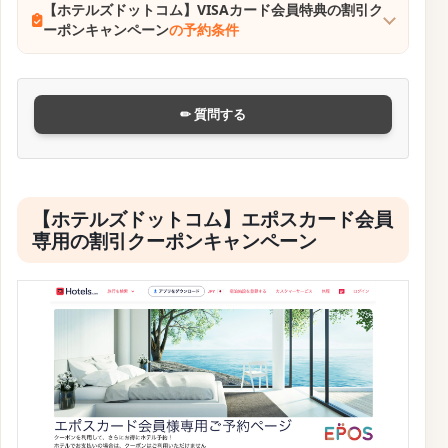
【ホテルズドットコム】VISAカード会員特典の割引ク
ーポンキャンペーン
の予約条件
✏ 質問する
【ホテルズドットコム】エポスカード会員
専用の割引クーポンキャンペーン