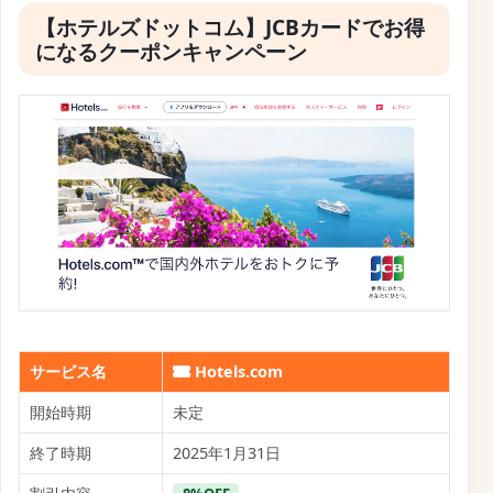
【ホテルズドットコム】JCBカードでお得
になるクーポンキャンペーン
サービス名
Hotels.com
開始時期
未定
終了時期
2025年1月31日