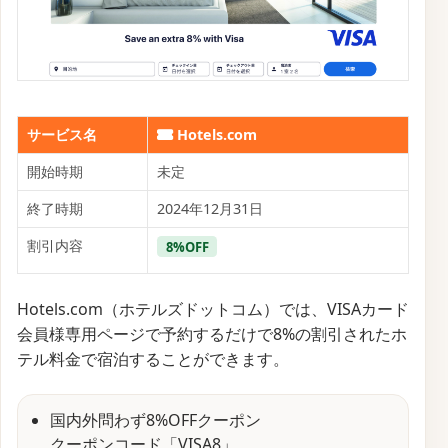
サービス名
Hotels.com
開始時期
未定
終了時期
2024年12月31日
割引内容
8%OFF
Hotels.com（ホテルズドットコム）では、VISAカード
会員様専用ページで予約するだけで8%の割引されたホ
テル料金で宿泊することができます。
国内外問わず8%OFFクーポン
クーポンコード「VISA8」