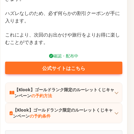
ハズレなしのため、必ず何らかの割引クーポンが手に
入ります。
これにより、次回のお出かけや旅行をよりお得に楽し
むことができます。
確認・配布中
公式サイトはこちら
【Klook】ゴールドランク限定のルーレットくじキャ
ンペーン
の予約方法
【Klook】ゴールドランク限定のルーレットくじキャ
ンペーン
の予約条件