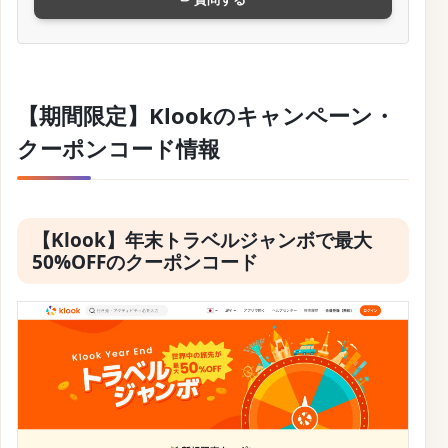
【期間限定】Klookのキャンペーン・
クーポンコード情報
【Klook】年末トラベルジャンボで最大
50%OFFのクーポンコード