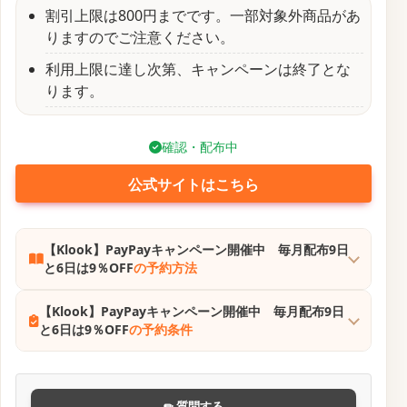
割引上限は800円までです。一部対象外商品があ
りますのでご注意ください。
利用上限に達し次第、キャンペーンは終了とな
ります。
確認・配布中
公式サイトはこちら
【Klook】PayPayキャンペーン開催中 毎月配布9日
と6日は9％OFF
の予約方法
【Klook】PayPayキャンペーン開催中 毎月配布9日
と6日は9％OFF
の予約条件
✏ 質問する