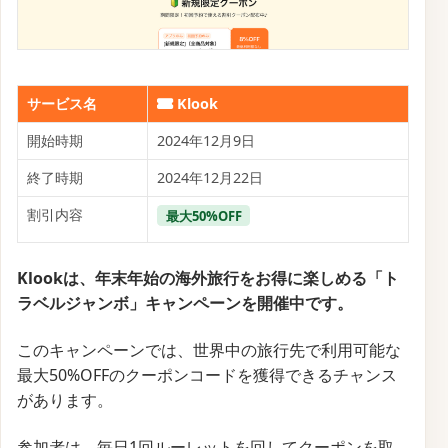
サービス名
Klook
開始時期
2024年12月9日
終了時期
2024年12月22日
割引内容
最大50%OFF
Klookは、年末年始の海外旅行をお得に楽しめる「ト
ラベルジャンボ」キャンペーンを開催中です。
このキャンペーンでは、世界中の旅行先で利用可能な
最大50%OFFのクーポンコードを獲得できるチャンス
があります。
参加者は、毎日1回ルーレットを回してクーポンを取