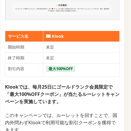
サービス名
Klook
開始時期
未定
終了時期
未定
割引内容
最大100%OFF
Klookでは、毎月25日にゴールドランク会員限定で
「最大100%OFFクーポン」が当たるルーレットキャン
ペーンを実施しています。
このキャンペーンでは、ルーレットを回すことで、国
内外問わずKlookで利用可能な割引クーポンを獲得で
きます。