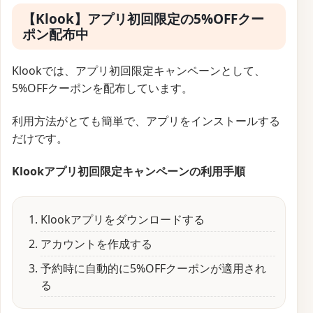
【Klook】アプリ初回限定の5%OFFクー
ポン配布中
Klookでは、アプリ初回限定キャンペーンとして、
5%OFFクーポンを配布しています。
利用方法がとても簡単で、アプリをインストールする
だけです。
Klookアプリ初回限定キャンペーンの利用手順
Klookアプリをダウンロードする
アカウントを作成する
予約時に自動的に5%OFFクーポンが適用され
る