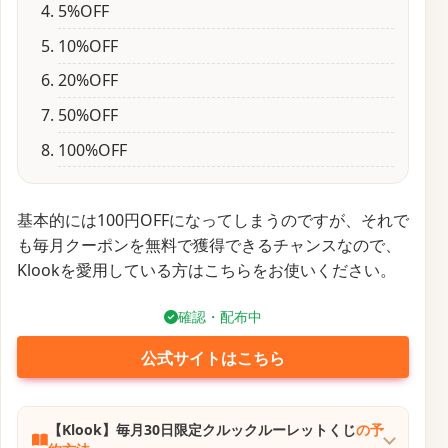
5%OFF
10%OFF
20%OFF
50%OFF
100%OFF
基本的には100円OFFになってしまうのですが、それで
も毎月クーポンを無料で獲得できるチャンスなので、
Klookを愛用している方はこちらをお使いください。
確認・配布中
公式サイトはこちら
【Klook】毎月30日限定クルックルーレットくじ
の予