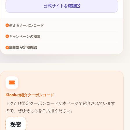
公式サイトを確認
使えるクーポンコード
キャンペーンの期限
編集部が定期確認
Klookの紹介クーポンコード
トクたび限定クーポンコードが本ページで紹介されています
ので、ぜひそちらをご活用ください。
秘密