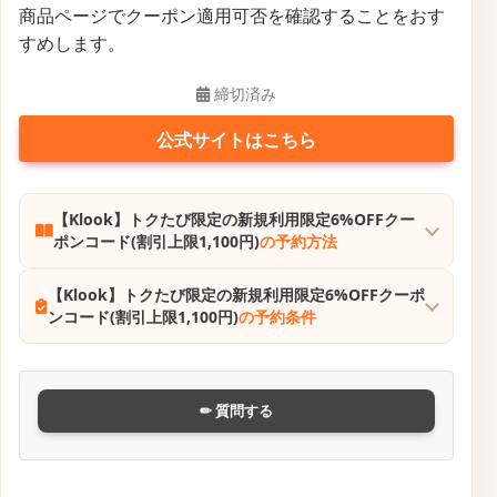
商品ページでクーポン適用可否を確認することをおす
すめします。
締切済み
公式サイトはこちら
【Klook】トクたび限定の新規利用限定6%OFFクー
ポンコード(割引上限1,100円)
の予約方法
【Klook】トクたび限定の新規利用限定6%OFFクーポ
ンコード(割引上限1,100円)
の予約条件
✏ 質問する