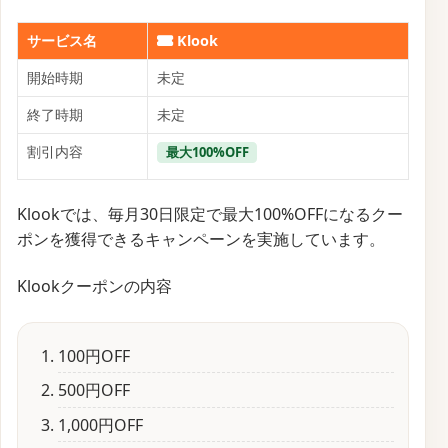
サービス名
Klook
開始時期
未定
終了時期
未定
割引内容
最大100%OFF
Klookでは、毎月30日限定で最大100%OFFになるクー
ポンを獲得できるキャンペーンを実施しています。
Klookクーポンの内容
100円OFF
500円OFF
1,000円OFF