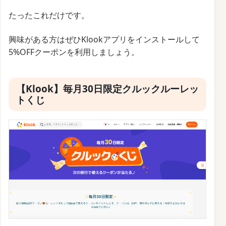
たったこれだけです。
興味がある方はぜひKlookアプリをインストールして
5%OFFクーポンを利用しましょう。
【Klook】毎月30日限定クルックルーレッ
トくじ