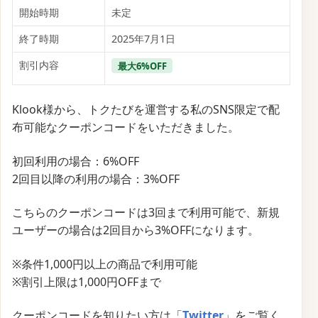
開始時期
未定
終了時期
2025年7月1日
割引内容
最大6%OFF
Klook様から、トクたびを運営する私のSNS限定で配
布可能なクーポンコードをいただきました。
初回利用の場合：6%OFF
2回目以降の利用の場合：3%OFF
こちらのクーポンコードは3回まで利用可能で、新規
ユーザーの場合は2回目から3%OFFになります。
※条件1,000円以上の商品で利用可能
※割引上限は1,000円OFFまで
クーポンコードを知りたい方は「
Twitter
」をご覧く