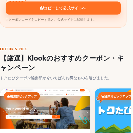
コピーして公式サイトへ
※クーポンコードをコピーすると、公式サイトに移動します。
EDITOR'S PICK
【厳選】Klookのおすすめクーポン・キ
ャンペーン
トクたびクーポン編集部が今いちばんお得なものを選びました。
編集部ピックアップ
編集部ピックアップ