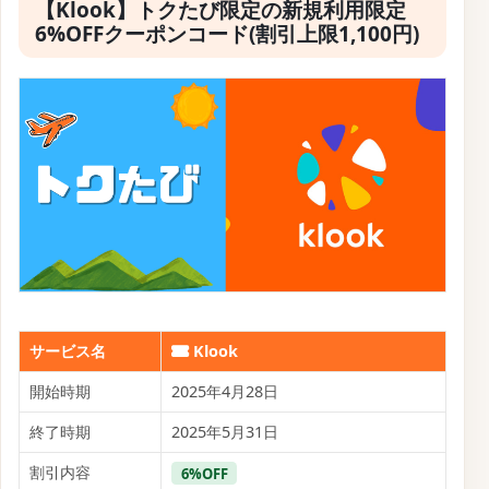
【Klook】トクたび限定の新規利用限定
6%OFFクーポンコード(割引上限1,100円)
サービス名
Klook
開始時期
2025年4月28日
終了時期
2025年5月31日
割引内容
6%OFF