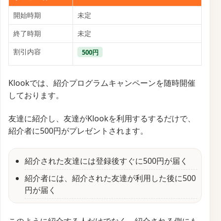
開始時期
未定
終了時期
未定
割引内容
500円
Klookでは、紹介プログラムキャンペーンを随時開催
しております。
友達に紹介し、友達がKlookを利用するするだけで、
紹介者に500円がプレゼントされます。
紹介された友達には登録後すぐに500円が届く
紹介者には、紹介された友達が利用した後に500
円が届く
このように紹介する人だけでなく、紹介される側にも