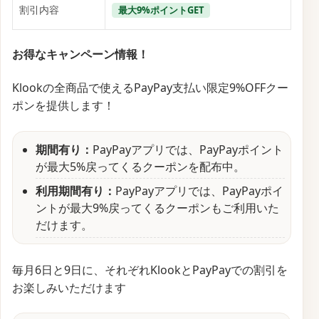
割引内容
最大9%ポイントGET
お得なキャンペーン情報！
Klookの全商品で使えるPayPay支払い限定9%OFFクー
ポンを提供します！
期間有り：
PayPayアプリでは、PayPayポイント
が最大5%戻ってくるクーポンを配布中。
利用期間有り：
PayPayアプリでは、PayPayポイ
ントが最大9%戻ってくるクーポンもご利用いた
だけます。
毎月6日と9日に、それぞれKlookとPayPayでの割引を
お楽しみいただけます