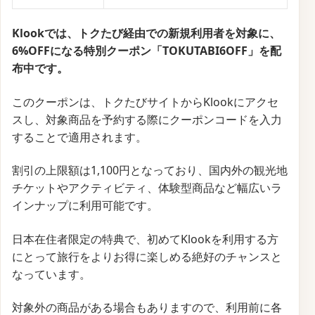
Klookでは、トクたび経由での新規利用者を対象に、
6%OFFになる特別クーポン「TOKUTABI6OFF」を配
布中です。
このクーポンは、トクたびサイトからKlookにアクセ
スし、対象商品を予約する際にクーポンコードを入力
することで適用されます。
割引の上限額は1,100円となっており、国内外の観光地
チケットやアクティビティ、体験型商品など幅広いラ
インナップに利用可能です。
日本在住者限定の特典で、初めてKlookを利用する方
にとって旅行をよりお得に楽しめる絶好のチャンスと
なっています。
対象外の商品がある場合もありますので、利用前に各