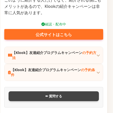
メリットがあるので、Klookの紹介キャンペーンは非
常に人気があります。
確認・配布中
公式サイトはこちら
【Klook】友達紹介プログラムキャンペーン
の予約方
法
【Klook】友達紹介プログラムキャンペーン
の予約条
件
✏ 質問する