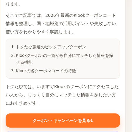
ります。
そこで本記事では、2026年最新のKlookクーポンコード
情報を整理し、国・地域別の活用ポイントや失敗しない
使い方をわかりやすく解説します。
トクたび厳選のピックアップクーポン
Klookクーポンの一覧から自分にマッチした情報を探
せる機能
Klookの各クーポンコードの特徴
トクたびでは、いますぐKlookのクーポンにアクセスした
い人から、じっくり自分にマッチした情報を探したい方
におすすめです。
クーポン・キャンペーンを見る