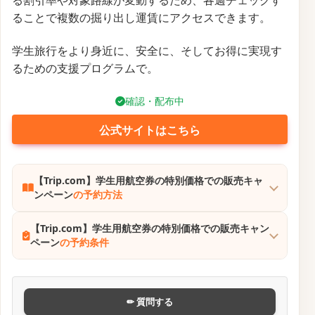
ンペーン
の予約方法
【Trip.com】大韓航空で韓国へ行こうクーポンキャン
ペーン
の予約条件
✏ 質問する
【Trip.com】ジンエアーで韓国へ行こう
クーポンキャンペーン