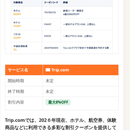
ちらのキャンペーン情報をチェックしてみてくださ
い。
確認・配布中
公式サイトはこちら
【Trip.com】スーパーセールのクーポンキャンペー
ン（毎週水曜日〜金曜日開催）
の予約方法
【Trip.com】スーパーセールのクーポンキャンペーン
（毎週水曜日〜金曜日開催）
の予約条件
✏ 質問する