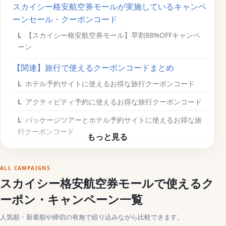
スカイシー格安航空券モールが実施しているキャンペ
ーンセール・クーポンコード
【スカイシー格安航空券モール】早割88%OFFキャンペ
ーン
【関連】旅行で使えるクーポンコードまとめ
ホテル予約サイトに使えるお得な旅行クーポンコード
アクティビティ予約に使えるお得な旅行クーポンコード
パッケージツアーとホテル予約サイトに使えるお得な旅
行クーポンコード
航空券予約に使えるお得な旅行クーポンコード
ALL CAMPAIGNS
スカイシー格安航空券モールで使えるク
ーポン・キャンペーン一覧
人気順・新着順や締切の有無で絞り込みながら比較できます。