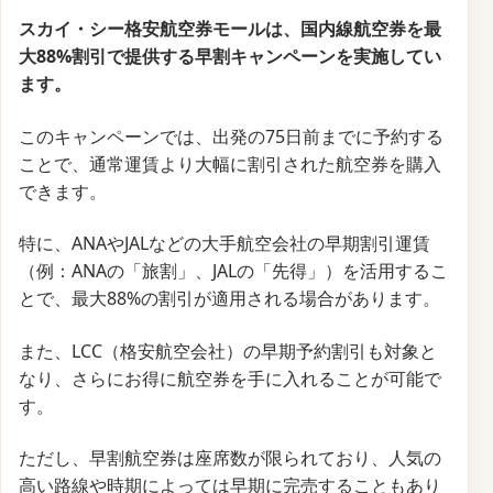
スカイ・シー格安航空券モールは、国内線航空券を最
大88%割引で提供する早割キャンペーンを実施してい
ます。
このキャンペーンでは、出発の75日前までに予約する
ことで、通常運賃より大幅に割引された航空券を購入
できます。
特に、ANAやJALなどの大手航空会社の早期割引運賃
（例：ANAの「旅割」、JALの「先得」）を活用するこ
とで、最大88%の割引が適用される場合があります。
また、LCC（格安航空会社）の早期予約割引も対象と
なり、さらにお得に航空券を手に入れることが可能で
す。
ただし、早割航空券は座席数が限られており、人気の
高い路線や時期によっては早期に完売することもあり