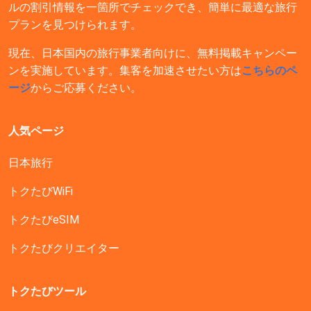
ルの割引情報を一箇所でチェックでき、簡単に最適な旅行
プランを見つけられます。
現在、日本国内の旅行事業者向けに、無料掲載キャンペー
ンを実施しています。集客を加速させたい方は
こちらのペ
ージ
からご応募ください。
人気ページ
日本旅行
トクたびWiFi
トクたびeSIM
トクたびクリエイター
トクたびツール