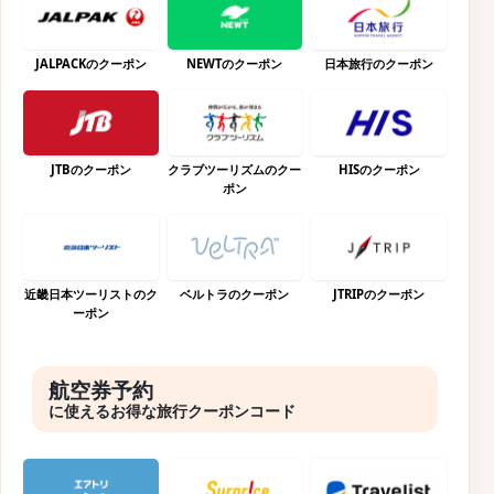
JALPACKのクーポン
NEWTのクーポン
日本旅行のクーポン
JTBのクーポン
クラブツーリズムのクー
HISのクーポン
ポン
近畿日本ツーリストのク
ベルトラのクーポン
JTRIPのクーポン
ーポン
航空券予約
に使えるお得な旅行クーポンコード