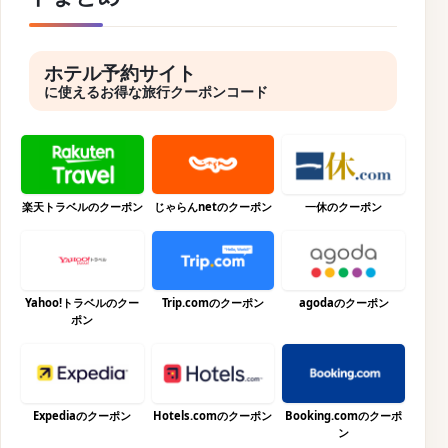
ホテル予約サイト
に使えるお得な旅行クーポンコード
楽天トラベルのクーポン
じゃらんnetのクーポン
一休のクーポン
Yahoo!トラベルのクー
Trip.comのクーポン
agodaのクーポン
ポン
Expediaのクーポン
Hotels.comのクーポン
Booking.comのクーポ
ン