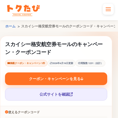
ホーム
スカイシー格安航空券モールのクーポンコード・キャンペーン
スカイシー格安航空券モールのキャンペー
ン・クーポンコード
掲載クーポン・キャンペーン 1件
2026年4月16日更新
閲覧数 1231（合計）
クーポン・キャンペーンを見る
公式サイトを確認
使えるクーポンコード