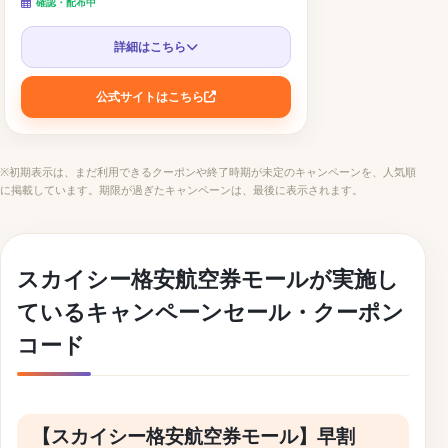
確認・配布中
詳細はこちら
公式サイトはこちら
※初期表示は、まだ利用できるクーポンや終了時期が未定のキャンペーンを、人気順
に掲載しています。期限が過ぎたキャンペーンは、最後に表示されます。
スカイシー格安航空券モールが実施し
ているキャンペーンセール・クーポン
コード
【スカイシー格安航空券モール】早割