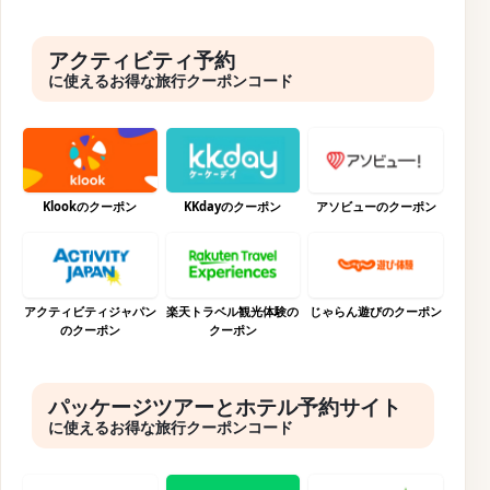
アクティビティ予約
に使えるお得な旅行クーポンコード
Klookのクーポン
KKdayのクーポン
アソビューのクーポン
アクティビティジャパン
楽天トラベル観光体験の
じゃらん遊びのクーポン
のクーポン
クーポン
パッケージツアーとホテル予約サイト
に使えるお得な旅行クーポンコード