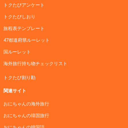
トクたびアンケート
トクたびしおり
旅程表テンプレート
47都道府県ルーレット
国ルーレット
海外旅行持ち物チェックリスト
トクたび割り勘
関連サイト
おにちゃんの海外旅行
おにちゃんの韓国旅行
おにちゃんの韓国語