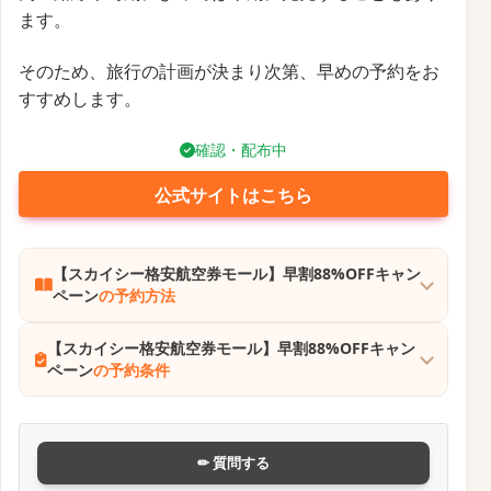
ます。
そのため、旅行の計画が決まり次第、早めの予約をお
すすめします。
確認・配布中
公式サイトはこちら
【スカイシー格安航空券モール】早割88%OFFキャン
ペーン
の予約方法
【スカイシー格安航空券モール】早割88%OFFキャン
ペーン
の予約条件
✏ 質問する