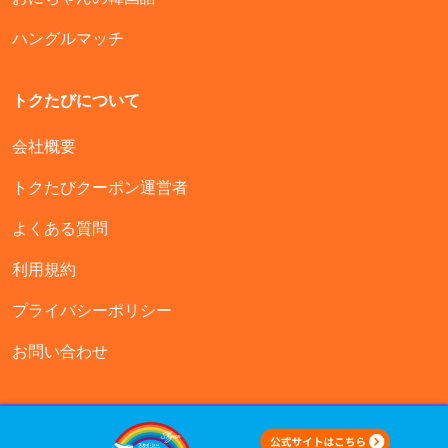
ハングルマッチ
トクたびについて
会社概要
トクたびクーポン運営者
よくある質問
利用規約
プライバシーポリシー
お問い合わせ
© 2024-2026 Copyright:
トクたびクーポン