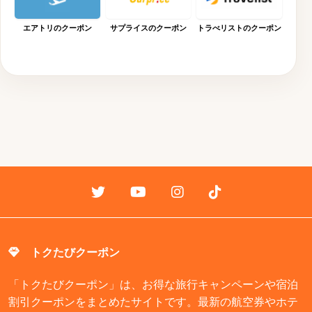
エアトリのクーポン
サプライスのクーポン
トラべリストのクーポン
トクたびクーポン
「トクたびクーポン」は、お得な旅行キャンペーンや宿泊
割引クーポンをまとめたサイトです。最新の航空券やホテ