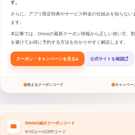
す。
さらに、アプリ限定特典やサービス料金の仕組みを知らない
ます。
本記事では、Omioの最新クーポン情報から正しい使い方、
を避けてお得に予約する方法を分かりやすく解説します。
クーポン・キャンペーンを見る
公式サイトを確認
使えるクーポンコード
キャンペー
Omioの紹介クーポンコード
※10ユーロOFFコード