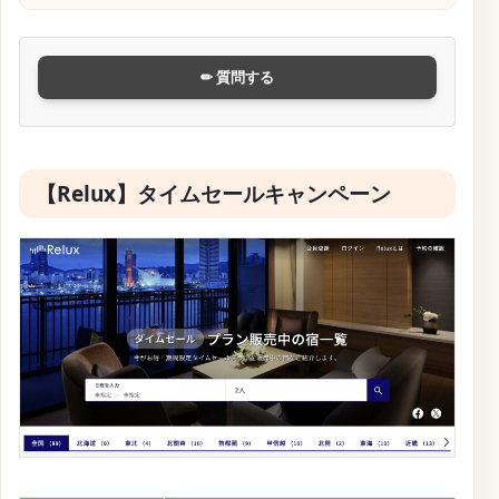
✏ 質問する
【Relux】タイムセールキャンペーン