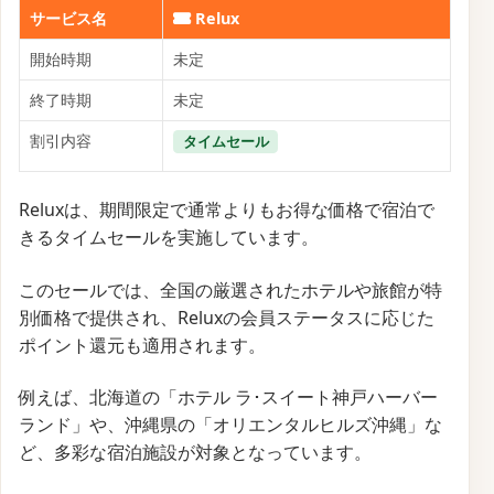
サービス名
Relux
開始時期
未定
終了時期
未定
割引内容
タイムセール
Reluxは、期間限定で通常よりもお得な価格で宿泊で
きるタイムセールを実施しています。
このセールでは、全国の厳選されたホテルや旅館が特
別価格で提供され、Reluxの会員ステータスに応じた
ポイント還元も適用されます。
例えば、北海道の「ホテル ラ･スイート神戸ハーバー
ランド」や、沖縄県の「オリエンタルヒルズ沖縄」な
ど、多彩な宿泊施設が対象となっています。