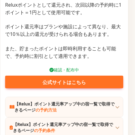
Reluxポイントとして還元され、次回以降の予約時に1
ポイント＝1円として使用可能です。
ポイント還元率はプランや施設によって異なり、最大
で10％以上の還元が受けられる場合もあります。
また、貯まったポイントは即時利用することも可能
で、予約時に割引として適用できます。
確認・配布中
公式サイトはこちら
【Relux】ポイント還元率アップ中の宿一覧で取得で
きるページ
の予約方法
【Relux】ポイント還元率アップ中の宿一覧で取得で
きるページ
の予約条件