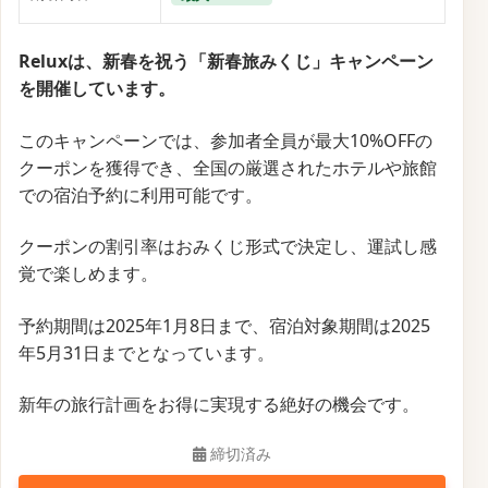
Reluxは、新春を祝う「新春旅みくじ」キャンペーン
を開催しています。
このキャンペーンでは、参加者全員が最大10%OFFの
クーポンを獲得でき、全国の厳選されたホテルや旅館
での宿泊予約に利用可能です。
クーポンの割引率はおみくじ形式で決定し、運試し感
覚で楽しめます。
予約期間は2025年1月8日まで、宿泊対象期間は2025
年5月31日までとなっています。
新年の旅行計画をお得に実現する絶好の機会です。
締切済み