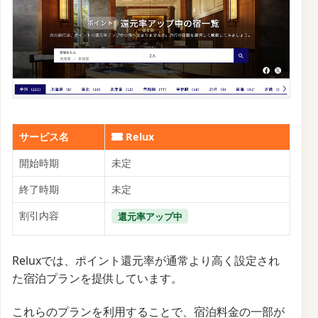
サービス名
Relux
開始時期
未定
終了時期
未定
割引内容
還元率アップ中
Reluxでは、ポイント還元率が通常より高く設定され
た宿泊プランを提供しています。
これらのプランを利用することで、宿泊料金の一部が