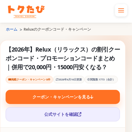
ホーム
Reluxのクーポンコード・キャンペーン
【2026年】Relux（リラックス）の割引クー
ポンコード・プロモーションコードまとめ
｜併用で20,000円・15000円安くなる？
掲載クーポン・キャンペーン 8件
2026年4月16日更新
閲覧数 1773（合計）
クーポン・キャンペーンを見る
公式サイトを確認