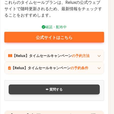
これらのタイムセールプランは、Reluxの公式ウェブ
サイトで随時更新されるため、最新情報をチェックす
ることをおすすめします。
確認・配布中
公式サイトはこちら
【Relux】タイムセールキャンペーン
の予約方法
【Relux】タイムセールキャンペーン
の予約条件
✏ 質問する