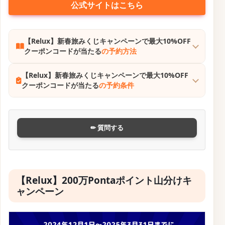
公式サイトはこちら
【Relux】新春旅みくじキャンペーンで最大10%OFF
クーポンコードが当たる
の予約方法
【Relux】新春旅みくじキャンペーンで最大10%OFF
クーポンコードが当たる
の予約条件
✏ 質問する
【Relux】200万Pontaポイント山分けキ
ャンペーン