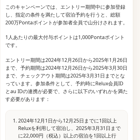
このキャンペーンでは、エントリー期間中に参加登録
し、指定の条件を満たして宿泊予約を行うと、総額
200万Pontaポイントが参加者全員で山分けされます。
1人あたりの最大付与ポイントは1,000Pontaポイント
です。
エントリー期間は2024年12月26日から2025年1月26日
まで、予約期間は2024年12月26日から2025年3月30日
まで、チェックアウト期間は2025年3月31日までとな
っています。参加条件として、予約時にRelux会員ID
とau IDの連携が必要で、さらに以下のいずれかを満た
す必要があります：
2024年12月1日から12月25日までに1回以上
Reluxを利用して宿泊し、2025年3月31日まで
に22,000円（税込）以上の宿泊を1回以上行