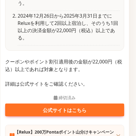
う。
2024年12月26日から2025年3月31日までに
Reluxを利用して2回以上宿泊し、そのうち1回
以上の決済金額が22,000円（税込）以上であ
る。
クーポンやポイント割引適用後の金額が22,000円（税
込）以上であれば対象となります。
詳細は公式サイトをご確認ください。
締切済み
公式サイトはこちら
【Relux】200万Pontaポイント山分けキャンペーン