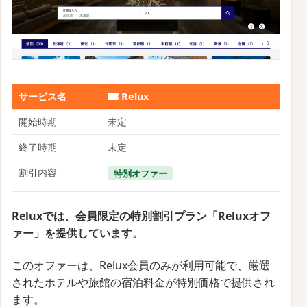
サービス名
Relux
開始時期
未定
終了時期
未定
割引内容
特別オファー
Reluxでは、会員限定の特別割引プラン「Reluxオフ
ァー」を提供しています。
このオファーは、Relux会員のみが利用可能で、厳選
されたホテルや旅館の宿泊料金が特別価格で提供され
ます。