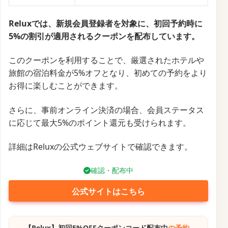
Reluxでは、新規会員登録者を対象に、初回予約時に
5%の割引が適用されるクーポンを配布しています。
このクーポンを利用することで、厳選されたホテルや
旅館の宿泊料金が5%オフとなり、初めての予約をより
お得に楽しむことができます。
さらに、事前オンライン決済の場合、会員ステータス
に応じて最大5%のポイント還元も受けられます。
詳細はReluxの公式ウェブサイトで確認できます。
確認・配布中
公式サイトはこちら
【Relux】初回5%OFFクーポンコード配布中
の予約