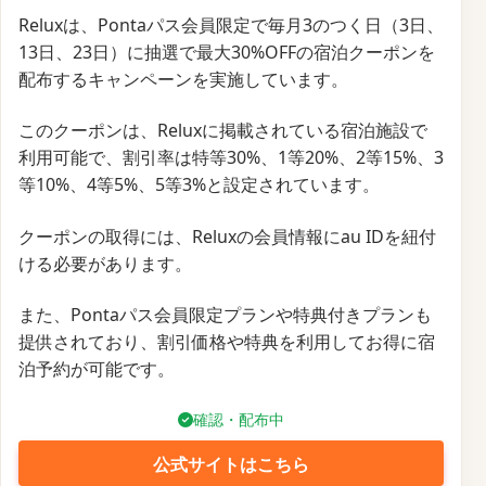
Reluxは、Pontaパス会員限定で毎月3のつく日（3日、
13日、23日）に抽選で最大30%OFFの宿泊クーポンを
配布するキャンペーンを実施しています。
このクーポンは、Reluxに掲載されている宿泊施設で
利用可能で、割引率は特等30%、1等20%、2等15%、3
等10%、4等5%、5等3%と設定されています。
クーポンの取得には、Reluxの会員情報にau IDを紐付
ける必要があります。
また、Pontaパス会員限定プランや特典付きプランも
提供されており、割引価格や特典を利用してお得に宿
泊予約が可能です。
確認・配布中
公式サイトはこちら