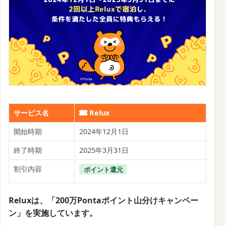
サービス名
Relux
開始時期
2024年12月1日
終了時期
2025年3月31日
割引内容
ポイント還元
Reluxは、「200万Pontaポイント山分けキャンペー
ン」を実施しています。