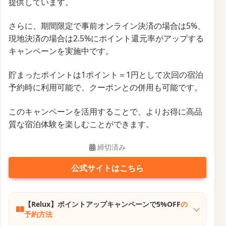
提供しています。
さらに、期間限定で事前オンライン決済の場合は5%、
現地決済の場合は2.5%にポイント還元率がアップする
キャンペーンを実施中です。
貯まったポイントは1ポイント＝1円として次回の宿泊
予約時に利用可能で、クーポンとの併用も可能です。
このキャンペーンを活用することで、よりお得に高品
質な宿泊体験を楽しむことができます。
締切済み
公式サイトはこちら
【Relux】ポイントアップキャンペーンで5%OFF
の
予約方法