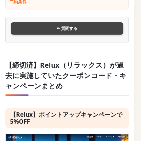
約条件
✏ 質問する
【締切済】Relux（リラックス）が過
去に実施していたクーポンコード・キ
ャンペーンまとめ
【Relux】ポイントアップキャンペーンで
5%OFF