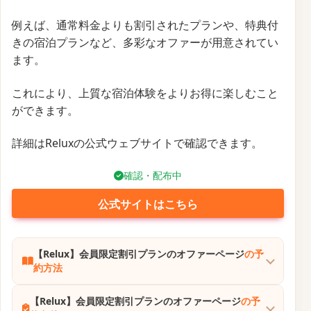
例えば、通常料金よりも割引されたプランや、特典付
きの宿泊プランなど、多彩なオファーが用意されてい
ます。
これにより、上質な宿泊体験をよりお得に楽しむこと
ができます。
詳細はReluxの公式ウェブサイトで確認できます。
確認・配布中
公式サイトはこちら
【Relux】会員限定割引プランのオファーページ
の予
約方法
【Relux】会員限定割引プランのオファーページ
の予