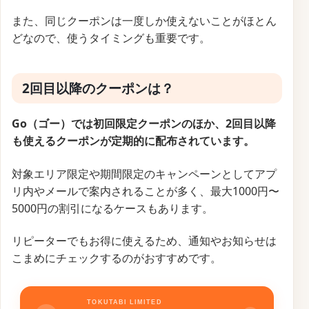
また、同じクーポンは一度しか使えないことがほとん
どなので、使うタイミングも重要です。
2回目以降のクーポンは？
Go（ゴー）では初回限定クーポンのほか、2回目以降
も使えるクーポンが定期的に配布されています。
対象エリア限定や期間限定のキャンペーンとしてアプ
リ内やメールで案内されることが多く、最大1000円〜
5000円の割引になるケースもあります。
リピーターでもお得に使えるため、通知やお知らせは
こまめにチェックするのがおすすめです。
TOKUTABI LIMITED