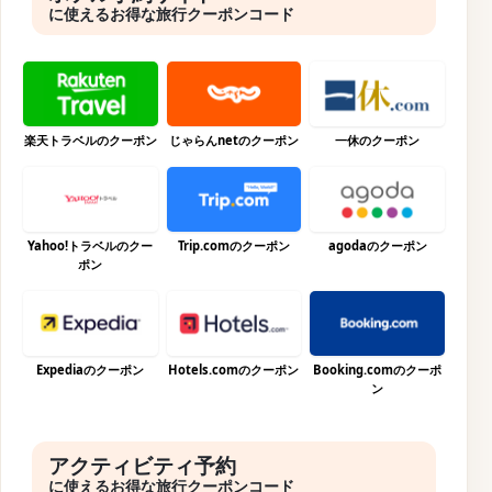
に使えるお得な旅行クーポンコード
楽天トラベルのクーポン
じゃらんnetのクーポン
一休のクーポン
Yahoo!トラベルのクー
Trip.comのクーポン
agodaのクーポン
ポン
Expediaのクーポン
Hotels.comのクーポン
Booking.comのクーポ
ン
アクティビティ予約
に使えるお得な旅行クーポンコード