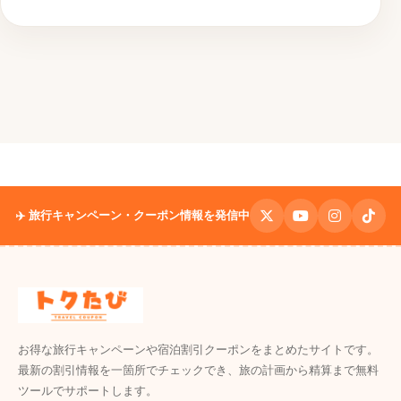
✈️ 旅行キャンペーン・クーポン情報を発信中
お得な旅行キャンペーンや宿泊割引クーポンをまとめたサイトです。
最新の割引情報を一箇所でチェックでき、旅の計画から精算まで無料
ツールでサポートします。