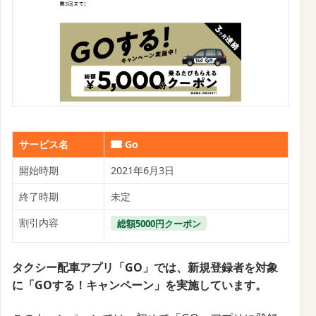
サービス名
Go
開始時期
2021年6月3日
終了時期
未定
割引内容
総額5000円クーポン
タクシー配車アプリ「GO」では、新規登録者を対象
に「GOする！キャンペーン」を実施しています。