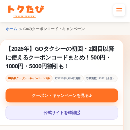
ホーム
Goのクーポンコード・キャンペーン
【2026年】GOタクシーの初回・2回目以降
に使えるクーポンコードまとめ！500円・
1000円・5000円割引も！
掲載クーポン・キャンペーン 3件
2026年4月16日更新
閲覧数 18262（合計）
クーポン・キャンペーンを見る
公式サイトを確認