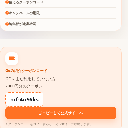
使えるクーポンコード
キャンペーンの期限
編集部が定期確認
Goの紹介クーポンコード
GOをまだ利用していない方
2000円分のクーポン
mf-4u56ks
コピーして公式サイトへ
※クーポンコードをコピーすると、公式サイトに移動します。