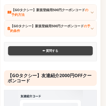
【GOタクシー】新規登録用500円クーポンコード
の
予約方法
【GOタクシー】新規登録用500円クーポンコード
の予
約条件
✏ 質問する
【GOタクシー】友達紹介2000円OFFクー
ポンコード