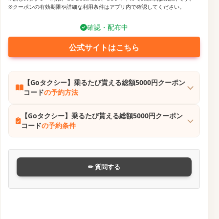
※クーポンの有効期限や詳細な利用条件はアプリ内で確認してください。
確認・配布中
公式サイトはこちら
【Goタクシー】乗るたび貰える総額5000円クーポン
コード
の予約方法
【Goタクシー】乗るたび貰える総額5000円クーポン
コード
の予約条件
✏ 質問する