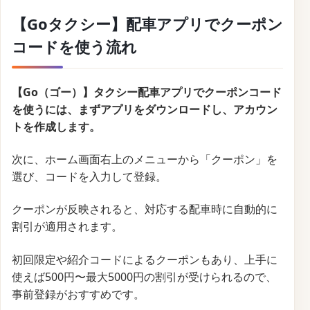
【Goタクシー】配車アプリでクーポン
コードを使う流れ
【Go（ゴー）】タクシー配車アプリでクーポンコード
を使うには、まずアプリをダウンロードし、アカウン
トを作成します。
次に、ホーム画面右上のメニューから「クーポン」を
選び、コードを入力して登録。
クーポンが反映されると、対応する配車時に自動的に
割引が適用されます。
初回限定や紹介コードによるクーポンもあり、上手に
使えば500円〜最大5000円の割引が受けられるので、
事前登録がおすすめです。