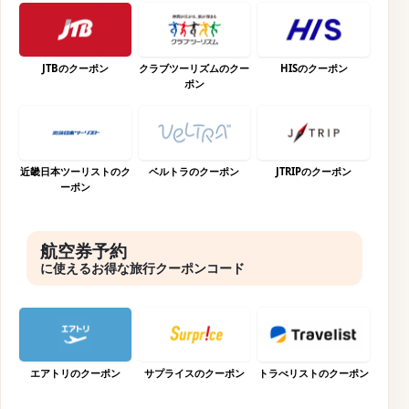
JTBのクーポン
クラブツーリズムのクー
HISのクーポン
ポン
近畿日本ツーリストのク
ベルトラのクーポン
JTRIPのクーポン
ーポン
航空券予約
に使えるお得な旅行クーポンコード
エアトリのクーポン
サプライスのクーポン
トラべリストのクーポン