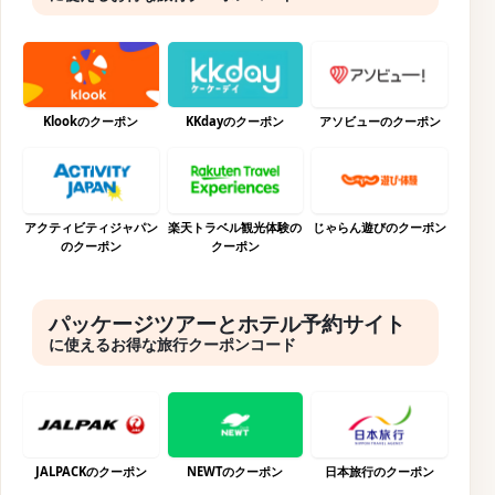
Klookのクーポン
KKdayのクーポン
アソビューのクーポン
アクティビティジャパン
楽天トラベル観光体験の
じゃらん遊びのクーポン
のクーポン
クーポン
パッケージツアーとホテル予約サイト
に使えるお得な旅行クーポンコード
JALPACKのクーポン
NEWTのクーポン
日本旅行のクーポン