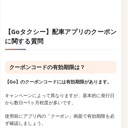
【Goタクシー】配車アプリのクーポン
に関する質問
クーポンコードの有効期限は？
【Go】のクーポンコードには有効期限があります。
キャンペーンによって異なりますが、基本的に発行日
から数日〜1ヶ月程度が多いです。
使用前にアプリ内の「クーポン」画面で有効期限を必
ず確認しましょう。