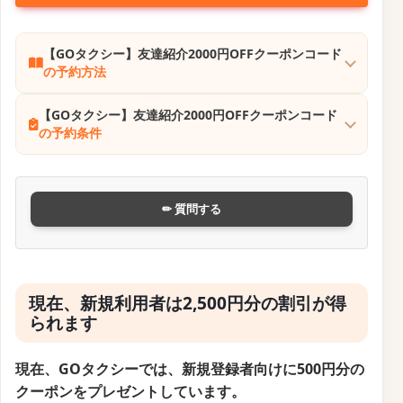
【GOタクシー】友達紹介2000円OFFクーポンコード
の予約方法
【GOタクシー】友達紹介2000円OFFクーポンコード
の予約条件
✏ 質問する
現在、新規利用者は2,500円分の割引が得
られます
現在、GOタクシーでは、新規登録者向けに500円分の
クーポンをプレゼントしています。