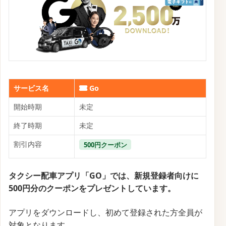
サービス名
Go
開始時期
未定
終了時期
未定
割引内容
500円クーポン
タクシー配車アプリ「GO」では、新規登録者向けに
500円分のクーポンをプレゼントしています。
アプリをダウンロードし、初めて登録された方全員が
対象となります。