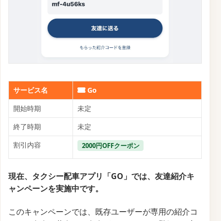
サービス名
Go
開始時期
未定
終了時期
未定
割引内容
2000円OFFクーポン
現在、タクシー配車アプリ「GO」では、友達紹介キ
ャンペーンを実施中です。
このキャンペーンでは、既存ユーザーが専用の紹介コ