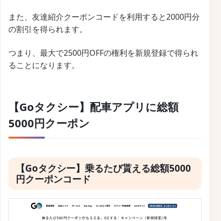
また、友達紹介クーポンコードを利用すると2000円分
の割引を得られます。
つまり、最大で2500円OFFの権利を新規登録で得られ
ることになります。
【Goタクシー】配車アプリに総額
5000円クーポン
【Goタクシー】乗るたび貰える総額5000
円クーポンコード